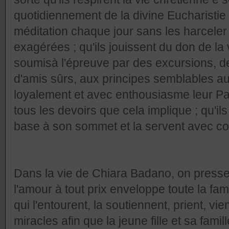
quotidiennement de la divine Eucharistie ;
méditation chaque jour sans les harceler
exagérées ; qu'ils jouissent du don de la 
soumisà l'épreuve par des excursions, 
d'amis sûrs, aux principes semblables aux
loyalement et avec enthousiasme leur Patr
tous les devoirs que cela implique ; qu'il
base à son sommet et la servent avec coh
Dans la vie de Chiara Badano, on pressent
l'amour à tout prix enveloppe toute la fam
qui l'entourent, la soutiennent, prient, vie
miracles afin que la jeune fille et sa fam