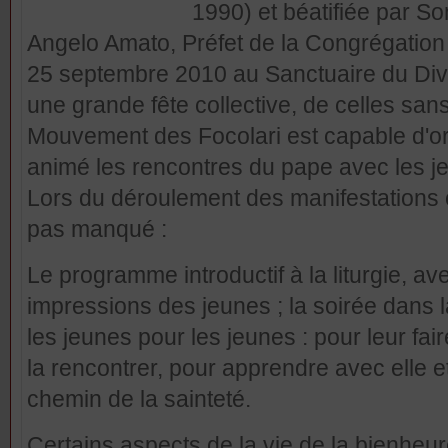
1990) et béatifiée par S
Angelo Amato, Préfet de la Congrégation 
25 septembre 2010 au Sanctuaire du Divin
une grande fête collective, de celles san
Mouvement des Focolari est capable d'org
animé les rencontres du pape avec les jeu
Lors du déroulement des manifestations 
pas manqué :
Le programme introductif à la liturgie, 
impressions des jeunes ; la soirée dans l
les jeunes pour les jeunes : pour leur fa
la rencontrer, pour apprendre avec elle 
chemin de la sainteté.
Certains aspects de la vie de la bienheu