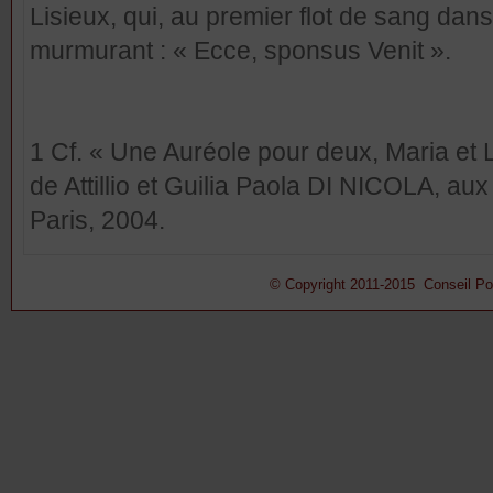
Lisieux, qui, au premier flot de sang dans
murmurant : « Ecce, sponsus Venit ».
1 Cf. « Une Auréole pour deux, Maria et 
de Attillio et Guilia Paola DI NICOLA, au
Paris, 2004.
© Copyright 2011-2015 Conseil Pont