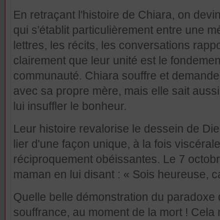
En retraçant l'histoire de Chiara, on devi
qui s'établit particulièrement entre une mèr
lettres, les récits, les conversations rapp
clairement que leur unité est le fondement 
communauté. Chiara souffre et demande 
avec sa propre mère, mais elle sait aussi
lui insuffler le bonheur.
Leur histoire revalorise le dessein de Di
lier d'une façon unique, à la fois viscéral
réciproquement obéissantes. Le 7 octob
maman en lui disant : « Sois heureuse, car
Quelle belle démonstration du paradoxe
souffrance, au moment de la mort ! Cela