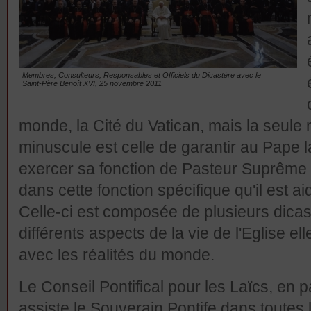
Membres, Consulteurs, Responsables et Officiels du Dicastère avec le
Saint-Père Benoît XVI, 25 novembre 2011
monde, la Cité du Vatican, mais la seule r
minuscule est celle de garantir au Pape la
exercer sa fonction de Pasteur Suprême de
dans cette fonction spécifique qu'il est a
Celle-ci est composée de plusieurs dicas
différents aspects de la vie de l'Eglise e
avec les réalités du monde.
Le Conseil Pontifical pour les Laïcs, en pa
assiste le Souverain Pontife dans toutes