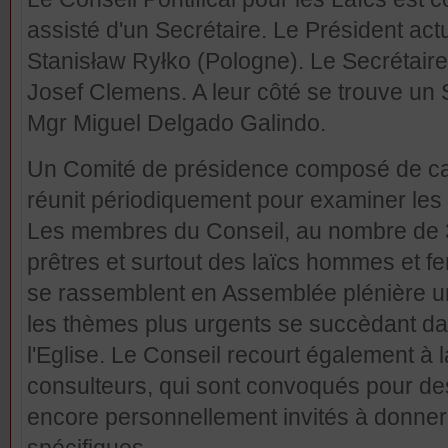
assisté d'un Secrétaire. Le Président actu
Stanisław Ryłko (Pologne). Le Secrétair
Josef Clemens. A leur côté se trouve un 
Mgr Miguel Delgado Galindo.
Un Comité de présidence composé de ca
réunit périodiquement pour examiner les 
Les membres du Conseil, au nombre de 
prêtres et surtout des laïcs hommes et 
se rassemblent en Assemblée plénière une
les thèmes plus urgents se succèdant dan
l'Eglise. Le Conseil recourt également à 
consulteurs, qui sont convoqués pour de
encore personnellement invités à donner 