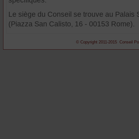
spécifiques.
Le siège du Conseil se trouve au Palais 
(Piazza San Calisto, 16 - 00153 Rome).
© Copyright 2011-2015 Conseil Pont