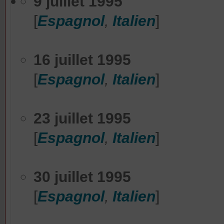
9 juillet 1995
[
Espagnol
,
Italien
]
16 juillet 1995
[
Espagnol
,
Italien
]
23 juillet 1995
[
Espagnol
,
Italien
]
30 juillet 1995
[
Espagnol
,
Italien
]