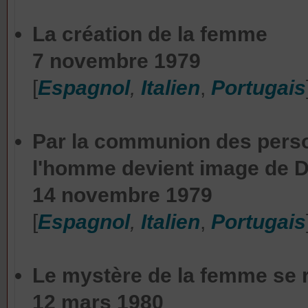
La création de la femme
7 novembre 1979
[
Espagnol
,
Italien
,
Portugais
Par la communion des pers
l'homme devient image de D
14 novembre 1979
[
Espagnol
,
Italien
,
Portugais
Le mystère de la femme se r
12 mars 1980