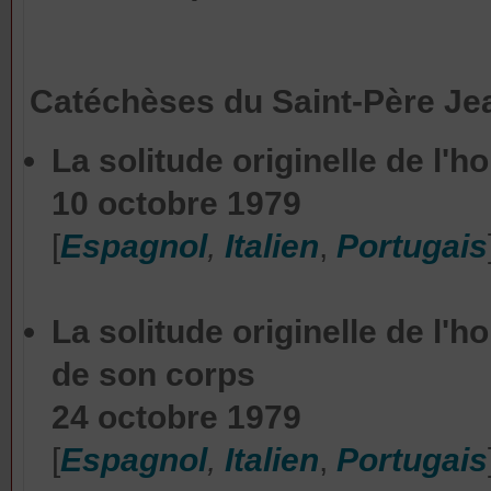
Catéchèses
du Saint-Père Jea
La solitude originelle de l'
10 octobre 1979
[
Espagnol
,
Italien
,
Portugais
La solitude originelle de l'
de son corps
24 octobre 1979
[
Espagnol
,
Italien
,
Portugais