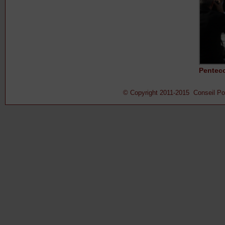
Pentec
© Copyright 2011-2015 Conseil Pont