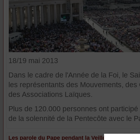
18/19 mai 2013
Dans le cadre de l'Année de la Foi, le Sa
les représentants des Mouvements, des
des Associations Laïques.
Plus de 120.000 personnes ont participé à 
de la solennité de la Pentecôte avec le P
Les parole du Pape pendant la Veillée
L'hom