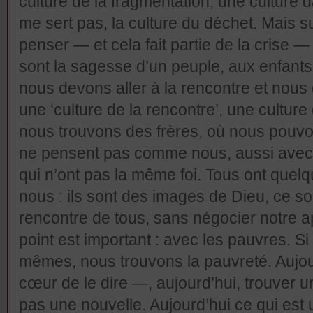
culture de la fragmentation, une culture d
me sert pas, la culture du déchet. Mais su
penser — et cela fait partie de la crise
sont la sagesse d’un peuple, aux enfants .
nous devons aller à la rencontre et nous
une ‘culture de la rencontre’, une culture 
nous trouvons des frères, où nous pouvo
ne pensent pas comme nous, aussi avec c
qui n’ont pas la même foi. Tous ont qu
nous : ils sont des images de Dieu, ce sont
rencontre de tous, sans négocier notre a
point est important : avec les pauvres. S
mêmes, nous trouvons la pauvreté. Aujour
cœur de le dire —, aujourd’hui, trouver u
pas une nouvelle. Aujourd’hui ce qui est 