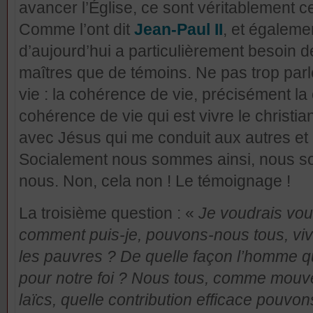
avancer l’Église, ce sont véritablement 
Comme l’ont dit
Jean-Paul II
, et égalem
d’aujourd’hui a particulièrement besoin 
maîtres que de témoins. Ne pas trop parl
vie : la cohérence de vie, précisément l
cohérence de vie qui est vivre le chris
avec Jésus qui me conduit aux autres et 
Socialement nous sommes ainsi, nous s
nous. Non, cela non ! Le témoignage !
La troisième question : «
Je voudrais vou
comment puis-je, pouvons-nous tous, viv
les pauvres ? De quelle façon l’homme qui
pour notre foi ? Nous tous, comme mouv
laïcs, quelle contribution efficace pouvon