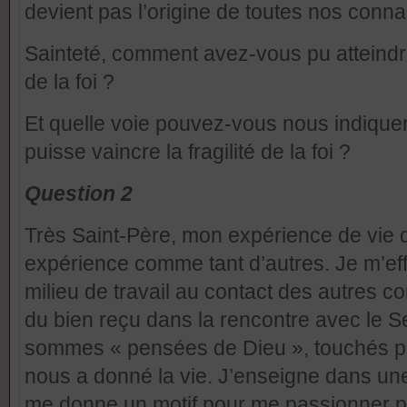
devient pas l’origine de toutes nos conn
Sainteté, comment avez-vous pu atteindre
de la foi ?
Et quelle voie pouvez-vous nous indiqu
puisse vaincre la fragilité de la foi ?
Question 2
Très Saint-Père, mon expérience de vie 
expérience comme tant d’autres. Je m’eff
milieu de travail au contact des autres
du bien reçu dans la rencontre avec le S
sommes « pensées de Dieu », touchés p
nous a donné la vie. J’enseigne dans une
me donne un motif pour me passionner p