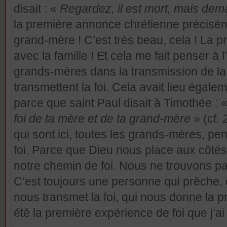
disait : «
Regardez, il est mort, mais dema
la première annonce chrétienne précisé
grand-mère ! C’est très beau, cela ! La 
avec la famille ! Et cela me fait penser à
grands-mères dans la transmission de la f
transmettent la foi. Cela avait lieu égal
parce que saint Paul disait à Timothée : 
foi de ta mère et de ta grand-mère
» (cf.
qui sont ici, toutes les grands-mères, pe
foi. Parce que Dieu nous place aux côté
notre chemin de foi. Nous ne trouvons pas 
C’est toujours une personne qui prêche, q
nous transmet la foi, qui nous donne la p
été la première expérience de foi que j’ai