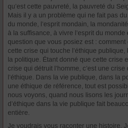
qu’est cette pauvreté, la pauvreté du Seig
Mais il y a un problème qui ne fait pas du 
du monde, l’esprit mondain, la mondanité 
à la suffisance, à vivre l’esprit du monde
question que vous posiez est : comment d
cette crise qui touche l’éthique publiqu
la politique. Étant donné que cette crise
crise qui détruit l’homme, c’est une cris
l’éthique. Dans la vie publique, dans la pol
une éthique de référence, tout est possible
nous voyons, quand nous lisons les jou
d’éthique dans la vie publique fait beauc
entière.
Je voudrais vous raconter une histoire. Je