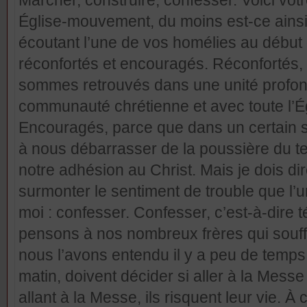
Marcher, construire, confesser. Voici vo
Église-mouvement, du moins est-ce ainsi 
écoutant l’une de vos homélies au début d
réconfortés et encouragés. Réconfortés
sommes retrouvés dans une unité profon
communauté chrétienne et avec toute l’Ég
Encouragés, parce que dans un certain 
à nous débarrasser de la poussière du tem
notre adhésion au Christ. Mais je dois dir
surmonter le sentiment de trouble que l’
moi : confesser. Confesser, c’est-à-dire 
pensons à nos nombreux frères qui souff
nous l’avons entendu il y a peu de temps
matin, doivent décider si aller à la Messe
allant à la Messe, ils risquent leur vie. À 