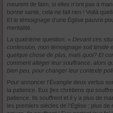
meurent de faim, si elles n’ont pas à man
bonne santé, cela ne fait rien ! Voilà quell
Et le témoignage d’une Église pauvre pou
mentalité.
La quatrième question: «
Devant ces situ
confession, mon témoignage soit timide et
quelque chose de plus, mais quoi? Et co
comment alléger leur souffrance, alors qu
bien peu, pour changer leur contexte polit
Pour annoncer l’Évangile deux vertus son
la patience. Eux [les chrétiens qui souffre
patience. Ils souffrent et il y a plus de 
les premiers siècles de l’Église ; plus de