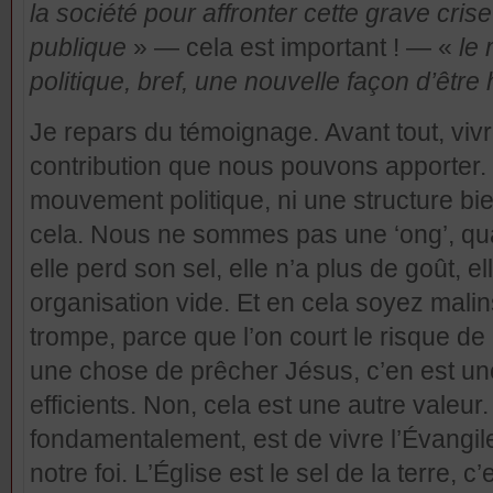
la société pour affronter cette grave crise
publique
» — cela est important ! — «
le
politique, bref, une nouvelle façon d’êt
Je repars du témoignage. Avant tout, vivre
contribution que nous pouvons apporter. 
mouvement politique, ni une structure bie
cela. Nous ne sommes pas une ‘ong’, qua
elle perd son sel, elle n’a plus de goût, e
organisation vide. Et en cela soyez malin
trompe, parce que l’on court le risque de l’
une chose de prêcher Jésus, c’en est une a
efficients. Non, cela est une autre valeur.
fondamentalement, est de vivre l’Évangi
notre foi. L’Église est le sel de la terre, 