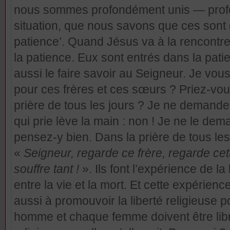
nous sommes profondément unis — profo
situation, que nous savons que ces sont 
patience’. Quand Jésus va à la rencontre 
la patience. Eux sont entrés dans la patie
aussi le faire savoir au Seigneur. Je vou
pour ces frères et ces sœurs ? Priez-vo
prière de tous les jours ? Je ne demande
qui prie lève la main : non ! Je ne le de
pensez-y bien. Dans la prière de tous les
«
Seigneur, regarde ce frère, regarde cett
souffre tant !
». Ils font l’expérience de la
entre la vie et la mort. Et cette expérien
aussi à promouvoir la liberté religieuse 
homme et chaque femme doivent être lib