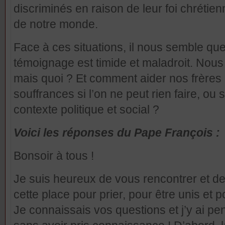
discriminés en raison de leur foi chrétien
de notre monde.
Face à ces situations, il nous semble qu
témoignage est timide et maladroit. Nous
mais quoi ? Et comment aider nos frère
souffrances si l’on ne peut rien faire, ou
contexte politique et social ?
Voici les réponses du Pape François :
Bonsoir à tous !
Je suis heureux de vous rencontrer et de
cette place pour prier, pour être unis et p
Je connaissais vos questions et j’y ai p