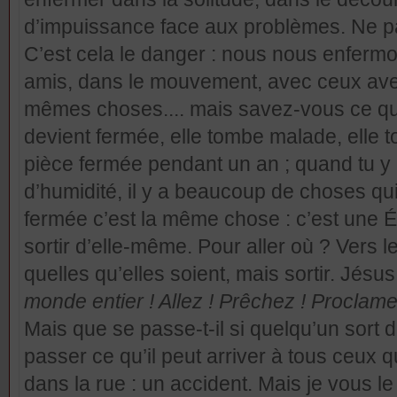
d’impuissance face aux problèmes. Ne pas 
C’est cela le danger : nous nous enfermo
amis, dans le mouvement, avec ceux ave
mêmes choses.... mais savez-vous ce qui
devient fermée, elle tombe malade, elle
pièce fermée pendant un an ; quand tu y 
d’humidité, il y a beaucoup de choses qu
fermée c’est la même chose : c’est une Ég
sortir d’elle-même. Pour aller où ? Vers le
quelles qu’elles soient, mais sortir. Jésus
monde entier ! Allez ! Prêchez ! Proclame
Mais que se passe-t-il si quelqu’un sort 
passer ce qu’il peut arriver à tous ceux q
dans la rue : un accident. Mais je vous le 