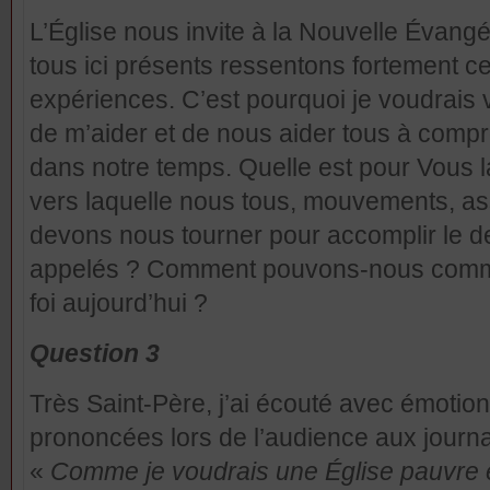
L’Église nous invite à la Nouvelle Évang
tous ici présents ressentons fortement ce
expériences. C’est pourquoi je voudrais
de m’aider et de nous aider tous à comp
dans notre temps. Quelle est pour Vous l
vers laquelle nous tous, mouvements, a
devons nous tourner pour accomplir le 
appelés ? Comment pouvons-nous commun
foi aujourd’hui ?
Question 3
Très Saint-Père, j’ai écouté avec émotio
prononcées lors de l’audience aux journal
«
Comme je voudrais une Église pauvre e