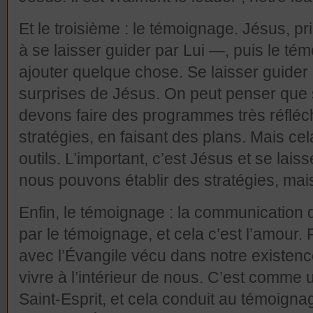
Et le troisième :
le témoignage
. Jésus, pr
à se laisser guider par Lui —, puis le té
ajouter quelque chose. Se laisser guider
surprises de Jésus. On peut penser que 
devons faire des programmes très réfléc
stratégies, en faisant des plans. Mais cela
outils. L’important, c’est Jésus et se lais
nous pouvons établir des stratégies, mai
Enfin, le témoignage : la communication d
par le témoignage, et cela c’est l’amour.
avec l’Évangile vécu dans notre existence 
vivre à l’intérieur de nous. C’est comme 
Saint-Esprit, et cela conduit au témoignag