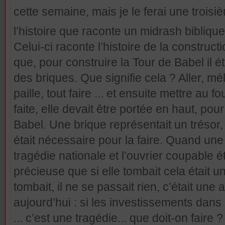
cette semaine, mais je le ferai une troisi
l’histoire que raconte un midrash biblique
Celui-ci raconte l’histoire de la construct
que, pour construire la Tour de Babel il é
des briques. Que signifie cela ? Aller, mé
paille, tout faire ... et ensuite mettre au f
faite, elle devait être portée en haut, pou
Babel. Une brique représentait un trésor, e
était nécessaire pour la faire. Quand une 
tragédie nationale et l’ouvrier coupable éta
précieuse que si elle tombait cela était u
tombait, il ne se passait rien, c’était une
aujourd’hui : si les investissements dan
... c’est une tragédie... que doit-on faire