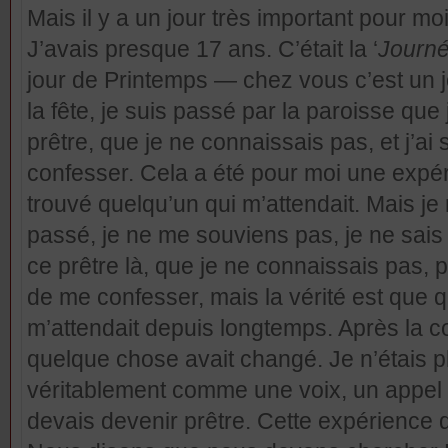
Mais il y a un jour très important pour mo
J’avais presque 17 ans. C’était la ‘
Journé
jour de Printemps — chez vous c’est un j
la fête, je suis passé par la paroisse que 
prêtre, que je ne connaissais pas, et j’ai
confesser. Cela a été pour moi une expéri
trouvé quelqu’un qui m’attendait. Mais je 
passé, je ne me souviens pas, je ne sais 
ce prêtre là, que je ne connaissais pas, p
de me confesser, mais la vérité est que qu
m’attendait depuis longtemps. Après la co
quelque chose avait changé. Je n’étais p
véritablement comme une voix, un appel :
devais devenir prêtre. Cette expérience d