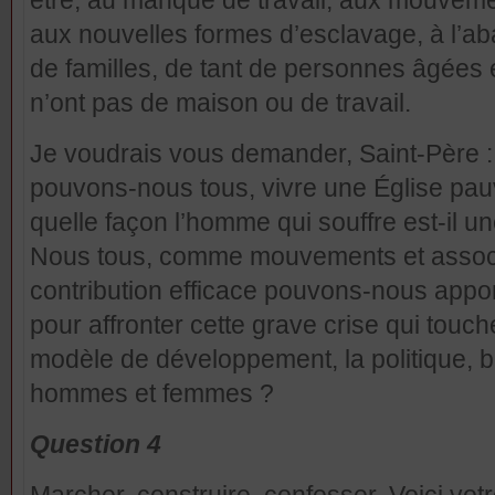
être, au manque de travail, aux mouvem
aux nouvelles formes d’esclavage, à l’aba
de familles, de tant de personnes âgées 
n’ont pas de maison ou de travail.
Je voudrais vous demander, Saint-Père 
pouvons-nous tous, vivre une Église pau
quelle façon l’homme qui souffre est-il un
Nous tous, comme mouvements et associa
contribution efficace pouvons-nous apporte
pour affronter cette grave crise qui touche
modèle de développement, la politique, br
hommes et femmes ?
Question 4