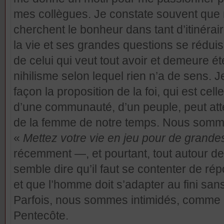
mes collègues. Je constate souvent que
cherchent le bonheur dans tant d’itinérai
la vie et ses grandes questions se rédui
de celui qui veut tout avoir et demeure ét
nihilisme selon lequel rien n’a de sens.
façon la proposition de la foi, qui est cel
d’une communauté, d’un peuple, peut att
de la femme de notre temps. Nous sommes 
«
Mettez votre vie en jeu pour de grande
récemment —, et pourtant, tout autour d
semble dire qu’il faut se contenter de r
et que l’homme doit s’adapter au fini sans
Parfois, nous sommes intimidés, comme les
Pentecôte.