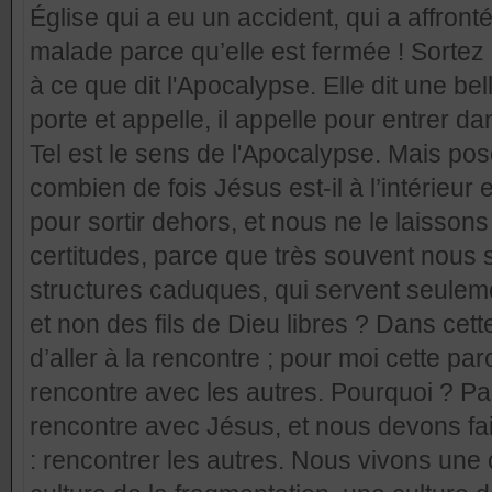
Église qui a eu un accident, qui a affront
malade parce qu’elle est fermée ! Sortez
à ce que dit l'Apocalypse. Elle dit une be
porte et appelle, il appelle pour entrer d
Tel est le sens de l'Apocalypse. Mais pos
combien de fois Jésus est-il à l’intérieur e
pour sortir dehors, et nous ne le laissons
certitudes, parce que très souvent nou
structures caduques, qui servent seulem
et non des fils de Dieu libres ? Dans cette 
d’aller à la rencontre ; pour moi cette paro
rencontre avec les autres. Pourquoi ? Par
rencontre avec Jésus, et nous devons f
: rencontrer les autres. Nous vivons une 