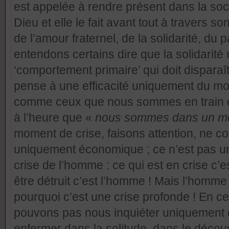
est appelée à rendre présent dans la so
Dieu et elle le fait avant tout à travers 
de l’amour fraternel, de la solidarité, d
entendons certains dire que la solidarité
‘comportement primaire’ qui doit disparaît
pense à une efficacité uniquement du m
comme ceux que nous sommes en train de
à l’heure que «
nous sommes dans un 
moment de crise, faisons attention, ne c
uniquement économique ; ce n’est pas une
crise de l’homme : ce qui est en crise c’e
être détruit c’est l’homme ! Mais l’homme
pourquoi c’est une crise profonde ! En 
pouvons pas nous inquiéter uniquement
enfermer dans la solitude, dans le déco