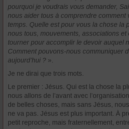
pourquoi je voudrais vous demander, Sai
nous aider tous à comprendre comment vi
temps. Quelle est pour vous la chose la p
nous tous, mouvements, associations e
tourner pour accomplir le devoir auque
Comment pouvons-nous communiquer de f
aujourd’hui ?
».
Je ne dirai que trois mots.
Le premier :
Jésus
. Qui est la chose la p
nous allons de l’avant avec l’organisatio
de belles choses, mais sans Jésus, nous 
ne va pas. Jésus est plus important. À pr
petit reproche, mais fraternellement, ent