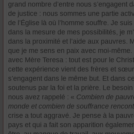
grand nombre d’entre nous s’engagent d
de justice : nous sommes une partie acti
de l’Église là où l’homme souffre. Je suis
dans la mesure de mes possibilités, je 
dans la proximité et l’aide aux pauvres. 
que je me sens en paix avec moi-même. J
avec Mère Teresa : tout est pour le Chris
cette expérience vient des frères et s
s’engagent dans le même but. Et dans 
soutenus par la foi et la prière. Le besoi
nous avez rappelé : «
Combien de pauvres
monde et combien de souffrance rencon
crise a tout aggravé. Je pense à la pauv
pays et qui a fait son apparition égalem