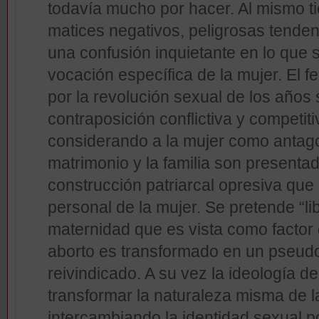
todavía mucho por hacer. Al mismo ti
matices negativos, peligrosas tende
una confusión inquietante en lo que se
vocación específica de la mujer. El f
por la revolución sexual de los año
contraposición conflictiva y competiti
considerando a la mujer como antago
matrimonio y la familia son present
construcción patriarcal opresiva que 
personal de la mujer. Se pretende “lib
maternidad que es vista como factor 
aborto es transformado en un pseud
reivindicado. A su vez la ideología de
transformar la naturaleza misma de 
intercambiando la identidad sexual po