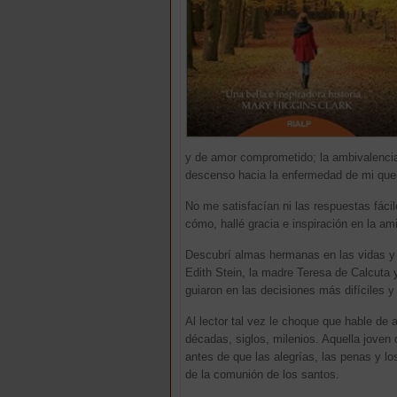
y de amor comprometido; la ambivalencia 
descenso hacia la enfermedad de mi quer
No me satisfacían ni las respuestas fácil
cómo, hallé gracia e inspiración en la ami
Descubrí almas hermanas en las vidas y 
Edith Stein, la madre Teresa de Calcuta
guiaron en las decisiones más difíciles y
Al lector tal vez le choque que hable de
décadas, siglos, milenios. Aquella joven 
antes de que las alegrías, las penas y l
de la comunión de los santos.