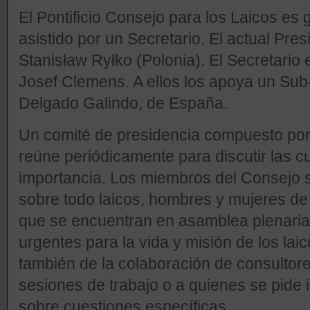
El Pontificio Consejo para los Laicos es 
asistido por un Secretario. El actual Pres
Stanisław Ryłko (Polonia). El Secretario
Josef Clemens. A ellos los apoya un Sub
Delgado Galindo, de España.
Un comité de presidencia compuesto por
reúne periódicamente para discutir las 
importancia. Los miembros del Consejo 
sobre todo laicos, hombres y mujeres de
que se encuentran en asamblea plenaria
urgentes para la vida y misión de los lai
también de la colaboración de consulto
sesiones de trabajo o a quienes se pide 
sobre cuestiones específicas.