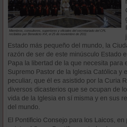
Miembros, consultores, superiores y oficiales del secretariado del CPL
recibidos por Benedicto XVI, el 25 de noviembre de 2011
Estado más pequeño del mundo, la Ciudad
razón de ser de este minúsculo Estado es
Papa la libertad de la que necesita para e
Supremo Pastor de la Iglesia Católica y e
peculiar, que él es asistido por la Curia
diversos dicasterios que se ocupan de lo
vida de la Iglesia en sí misma y en sus r
del mundo.
El Pontificio Consejo para los Laicos, en 