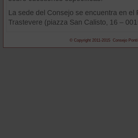
La sede del Consejo se encuentra en el 
Trastevere (piazza San Calisto, 16 – 00
© Copyright 2011-2015 Consejo Pontifi