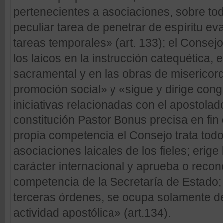
pertenecientes a asociaciones, sobre t
peculiar tarea de penetrar de espíritu ev
tareas temporales» (art. 133); el Consej
los laicos en la instrucción catequética, en
sacramental y en las obras de misericord
promoción social» y «sigue y dirige cong
iniciativas relacionadas con el apostolado
constitución Pastor Bonus precisa en fin 
propia competencia el Consejo trata todo
asociaciones laicales de los fieles; erig
carácter internacional y aprueba o recon
competencia de la Secretaría de Estado; 
terceras órdenes, se ocupa solamente de 
actividad apostólica» (art.134).