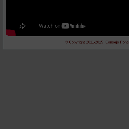
© Copyright 2011-2015 Consejo Pontifi