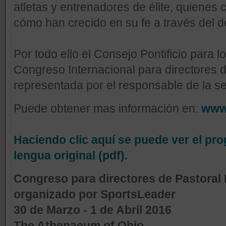
atletas y entrenadores de élite, quienes
cómo han crecido en su fe a través del d
Por todo ello el Consejo Pontificio para l
Congreso Internacional para directores d
representada por el responsable de la se
Puede obtener mas información en:
www.
Haciendo clic aquí se puede ver el pr
lengua original (pdf).
Congreso para directores de Pastoral
organizado por SportsLeader
30 de Marzo - 1
de Abril 2016
The Athenaeum of Ohio