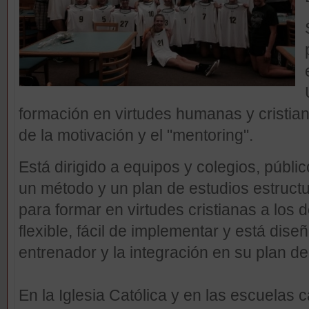
formación en virtudes humanas y cristian
de la motivación y el "mentoring".
Está dirigido a equipos y colegios, públic
un método y un plan de estudios estructu
para formar en virtudes cristianas a los 
flexible, fácil de implementar y está dis
entrenador y la integración en su plan d
En la Iglesia Católica y en las escuelas c