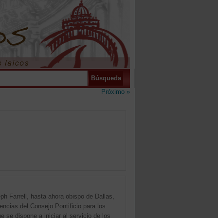
Próximo »
 Farrell, hasta ahora obispo de Dallas,
tencias del Consejo Pontificio para los
e se dispone a iniciar al servicio de los