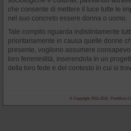
sociologiche e culturali, passando attraver
che consente di mettere il luce tutte le im
nel suo concreto essere donna o uomo.
Tale compito riguarda indistintamente tutt
prioritariamente in causa quelle donne che
presente, vogliono assumere consapevo
loro femminilità, inserendola in un progett
della loro fede e del contesto in cui si tr
© Copyright 2011-2015 Pontificio Con