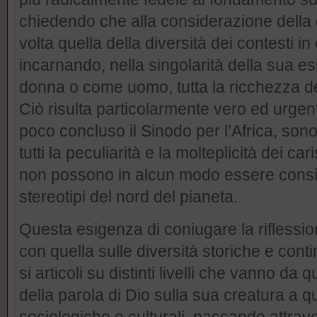
chiedendo che alla considerazione della 
volta quella della diversità dei contesti in
incarnando, nella singolarità della sua es
donna o come uomo, tutta la ricchezza d
Ciò risulta particolarmente vero ed urge
poco concluso il Sinodo per l’Africa, son
tutti la peculiarità e la molteplicità dei c
non possono in alcun modo essere consid
stereotipi del nord del pianeta.
Questa esigenza di coniugare la riflession
con quella sulle diversità storiche e conti
si articoli su distinti livelli che vanno da
della parola di Dio sulla sua creatura a qu