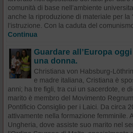
comunità di base nell’ambiente universitar
anche la riproduzione di materiale per la 
l’istruzione. Con la caduta del comunismo
Continua
Guardare all’Europa oggi 
una donna.
Christiana von Habsburg-Löthri
e madre italiana, Cristiana è sp
anni; ha tre figli, tra cui un sacerdote, e 
marito è membro del Movimento Regnum 
Pontificio Consiglio per i Laici. Da circa
attivamente nella formazione femminile. 
Ungheria, dove assiste suo marito nel se