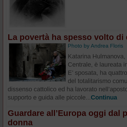
La povertà ha spesso volto di
Photo by Andrea Floris
Katarina Hulmanova, 
Centrale, è laureata 
E’ sposata, ha quattro
del totalitarismo com
dissenso cattolico ed ha lavorato nell’aposto
supporto e guida alle piccole...
Continua
Guardare all’Europa oggi dal p
donna