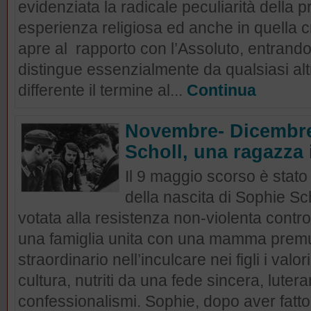
evidenziata la radicale peculiarità della 
esperienza religiosa ed anche in quella cri
apre al rapporto con l’Assoluto, entrando
distingue essenzialmente da qualsiasi alt
differente il termine al...
Continua
Novembre- Dicembre
Scholl, una ragazza 
Il 9 maggio scorso è stato
della nascita di Sophie Sc
votata alla resistenza non-violenta contro
una famiglia unita con una mamma prem
straordinario nell’inculcare nei figli i valo
cultura, nutriti da una fede sincera, lute
confessionalismi. Sophie, dopo aver fatto