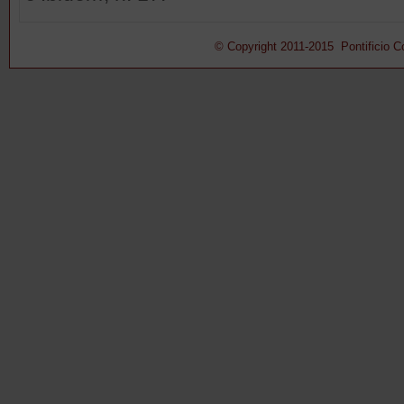
© Copyright 2011-2015 Pontificio Con