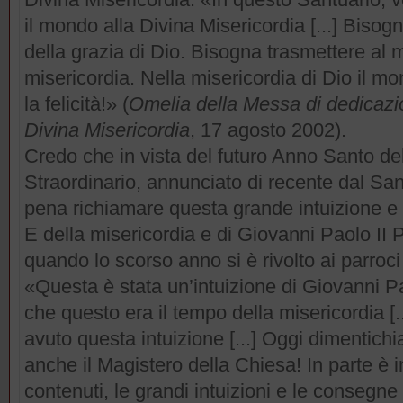
il mondo alla Divina Misericordia [...] Bisog
della grazia di Dio. Bisogna trasmettere al
misericordia. Nella misericordia di Dio il m
la felicità!» (
Omelia della Messa di dedicazi
Divina Misericordia
, 17 agosto 2002).
Credo che in vista del futuro Anno Santo del
Straordinario, annunciato di recente dal Sa
pena richiamare questa grande intuizione 
E della misericordia e di Giovanni Paolo II
quando lo scorso anno si è rivolto ai parroc
«Questa è stata un’intuizione di Giovanni Paol
che questo era il tempo della misericordia [.
avuto questa intuizione [...] Oggi dimentichia
anche il Magistero della Chiesa! In parte è i
contenuti, le grandi intuizioni e le consegne