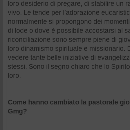
loro desiderio di pregare, di stabilire un 
vivo. Le tende per l’adorazione eucaristi
normalmente si propongono dei momenti d
di lode o dove è possibile accostarsi al 
riconciliazione sono sempre piene di giov
loro dinamismo spirituale e missionario.
vedere tante belle iniziative di evangeliz
stessi. Sono il segno chiaro che lo Spirit
loro.
Come hanno cambiato la pastorale giov
Gmg?