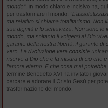
mondo”.
In modo chiaro e incisivo ha, quin
per trasformare il mondo:
“L'assolutizzaz
ma relativo si chiama totalitarismo. Non li
sua dignità e lo schiavizza. Non sono le 
mondo, ma soltanto il volgersi al Dio viven
garante della nostra libertà, il garante d
vero. La rivoluzione vera consiste unica
riserve a Dio che è la misura di ciò che è
l'amore eterno. E che cosa mai potrebbe 
termine Benedetto XVI ha invitato i giov
cercare e adorare il Cristo Gesù per pote
trasformazione del mondo.