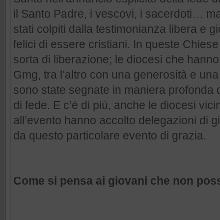
il Santo Padre, i vescovi, i sacerdoti… ma
stati colpiti dalla testimonianza libera e g
felici di essere cristiani. In queste Chiese
sorta di liberazione; le diocesi che hann
Gmg, tra l’altro con una generosità e u
sono state segnate in maniera profonda 
di fede. E c’è di più, anche le diocesi vic
all’evento hanno accolto delegazioni di g
da questo particolare evento di grazia.
Come si pensa ai giovani che non pos