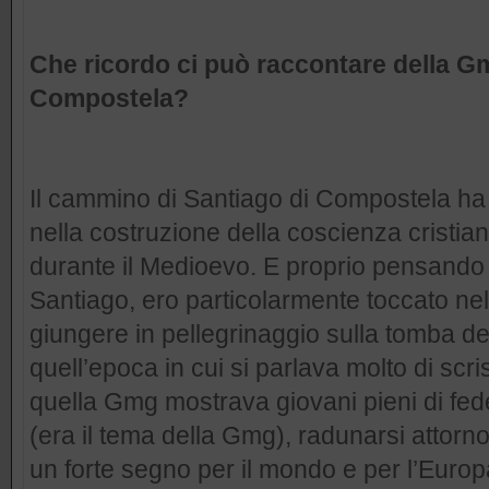
Che ricordo ci può raccontare della Gm
Compostela?
Il cammino di Santiago di Compostela ha 
nella costruzione della coscienza cristia
durante il Medioevo. E proprio pensando
Santiago, ero particolarmente toccato nel 
giungere in pellegrinaggio sulla tomba d
quell’epoca in cui si parlava molto di scr
quella Gmg mostrava giovani pieni di fede i
(era il tema della Gmg), radunarsi attorn
un forte segno per il mondo e per l’Europa