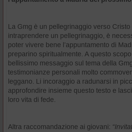
La Gmg è un pellegrinaggio verso Cristo 
intraprendere un pellegrinaggio, è necess
poter vivere bene l’appuntamento di Madri
preparino spiritualmente. A questo scopo 
bellissimo messaggio sul tema della Gmg
testimonianze personali molto commoventi
leggano. Li incoraggio a radunarsi in picc
approfondire insieme questo testo e lasci
loro vita di fede.
Altra raccomandazione ai giovani:
“Invita