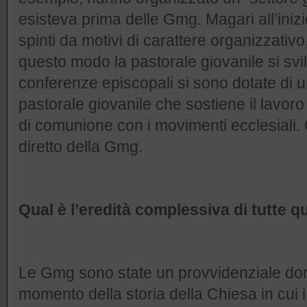
esisteva prima delle Gmg. Magari all’ini
spinti da motivi di carattere organizzati
questo modo la pastorale giovanile si svi
conferenze episcopali si sono dotate di u
pastorale giovanile che sostiene il lavoro
di comunione con i movimenti ecclesiali.
diretto della Gmg.
Qual è l’eredità complessiva di tutte
Le Gmg sono state un provvidenziale don
momento della storia della Chiesa in cui i