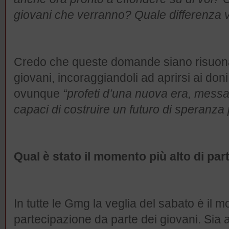
giovani che verranno? Quale differenza v
Credo che queste domande siano risuona
giovani, incoraggiandoli ad aprirsi ai doni
ovunque
“profeti d’una nuova era, messa
capaci di costruire un futuro di speranza p
Qual è stato il momento più alto di par
In tutte le Gmg la veglia del sabato è il 
partecipazione da parte dei giovani. Sia 