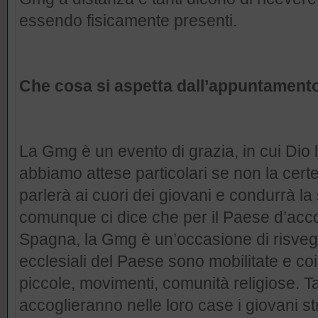
essendo fisicamente presenti.
Che cosa si aspetta dall’appuntament
La Gmg è un evento di grazia, in cui Dio
abbiamo attese particolari se non la cert
parlerà ai cuori dei giovani e condurrà l
comunque ci dice che per il Paese d’acco
Spagna, la Gmg è un’occasione di risvegli
ecclesiali del Paese sono mobilitate e co
piccole, movimenti, comunità religiose. T
accoglieranno nelle loro case i giovani st