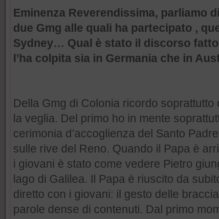
Eminenza Reverendissima, parliamo di
due Gmg alle quali ha partecipato , quel
Sydney… Qual è stato il discorso fatto
l’ha colpita sia in Germania che in Aus
Della Gmg di Colonia ricordo soprattutto
la veglia. Del primo ho in mente soprattu
cerimonia d’accoglienza del Santo Padre.
sulle rive del Reno. Quando il Papa è arr
i giovani è stato come vedere Pietro giun
lago di Galilea. Il Papa è riuscito da subit
diretto con i giovani: il gesto delle braccia
parole dense di contenuti. Dal primo mom