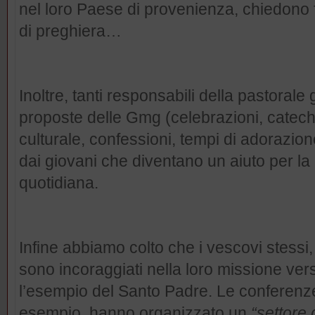
nel loro Paese di provenienza, chiedono 
di preghiera…
Inoltre, tanti responsabili della pastorale
proposte delle Gmg (celebrazioni, cateches
culturale, confessioni, tempi di adorazion
dai giovani che diventano un aiuto per la
quotidiana.
Infine abbiamo colto che i vescovi stessi,
sono incoraggiati nella loro missione ver
l’esempio del Santo Padre. Le conferenze
esempio, hanno organizzato un
“settore 