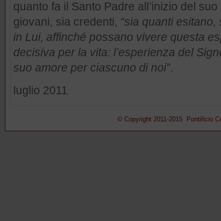
quanto fa il Santo Padre all’inizio del suo
giovani, sia credenti,
“sia quanti esitano
in Lui, affinché possano vivere questa e
decisiva per la vita: l’esperienza del Sig
suo amore per ciascuno di noi”
.
luglio 2011
© Copyright 2011-2015 Pontificio Con