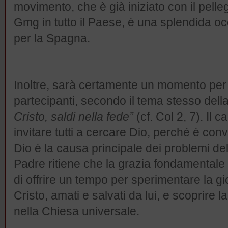
movimento, che è già iniziato con il pelle
Gmg in tutto il Paese, è una splendida o
per la Spagna.
Inoltre, sarà certamente un momento per for
partecipanti, secondo il tema stesso del
Cristo, saldi nella fede”
(cf. Col 2, 7). Il
invitare tutti a cercare Dio, perché è conv
Dio è la causa principale dei problemi de
Padre ritiene che la grazia fondamentale
di offrire un tempo per sperimentare la gi
Cristo, amati e salvati da lui, e scoprire
nella Chiesa universale.