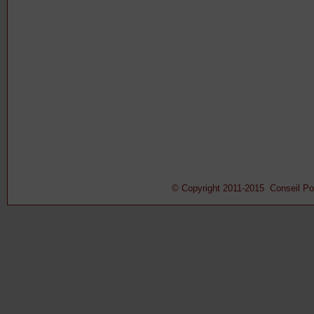
© Copyright 2011-2015 Conseil Pont