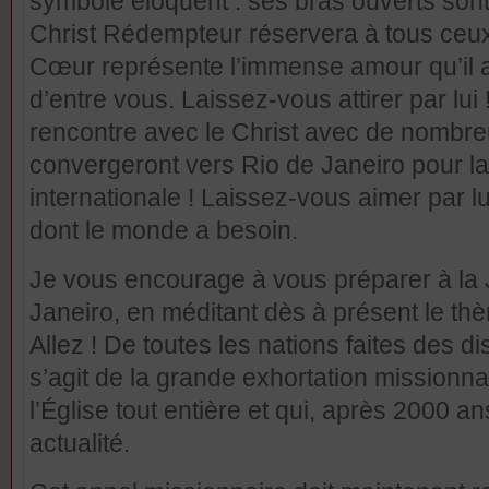
symbole éloquent : ses bras ouverts sont 
Christ Rédempteur
réservera à tous ceux
Cœur représente l’immense amour qu’il 
d’entre vous. Laissez-vous attirer par lui
rencontre avec le Christ avec de nombre
convergeront vers Rio de Janeiro pour l
internationale ! Laissez-vous aimer par l
dont le monde a besoin.
Je vous encourage à vous préparer à la
Janeiro, en méditant dès à présent le thè
Allez ! De toutes les nations faites des di
s’agit de la grande exhortation missionnai
l’Église tout entière et qui, après 2000 a
actualité.