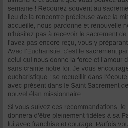
semaine ! Recourez souvent au sacrement 
lieu de la rencontre précieuse avec la m
accueille, nous pardonne et renouvelle n
n’hésitez pas à recevoir le sacrement de 
l’avez pas encore reçu, vous y préparan
Avec l’Eucharistie, c’est le sacrement pa
celui qui nous donne la force et l’amour d
sans crainte notre foi. Je vous encourage
eucharistique : se recueillir dans l’écoute 
avec présent dans le Saint Sacrement dev
nouvel élan missionnaire.
Si vous suivez ces recommandations, le
donnera d’être pleinement fidèles à sa P
lui
avec franchise et courage. Parfois vou