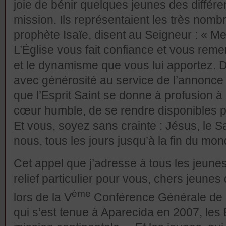
joie de bénir quelques jeunes des différe
mission. Ils représentaient les très nombr
prophète Isaïe, disent au Seigneur : « Me 
L’Église vous fait confiance et vous reme
et le dynamisme que vous lui apportez. D
avec générosité au service de l’annonce
que l’Esprit Saint se donne à profusion à
cœur humble, de se rendre disponibles po
Et vous, soyez sans crainte : Jésus, le 
nous, tous les jours jusqu’à la fin du mon
Cet appel que j’adresse à tous les jeune
relief particulier pour vous, chers jeunes
ème
lors de la V
Conférence Générale de l
qui s’est tenue à Aparecida en 2007, les