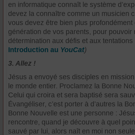
en informatique connaît le système d’expl
devez la connaître comme un musicien co
vous devez être bien plus profondément e
génération de vos parents, pour pouvoir r
détermination aux défis et aux tentations
Introduction au
YouCat
)
3. Allez !
Jésus a envoyé ses disciples en mission,
le monde entier. Proclamez la Bonne Nouv
Celui qui croira et sera baptisé sera sauv
Évangéliser, c’est porter à d’autres la Bo
Bonne Nouvelle est une personne : Jésus
rencontre, quand je découvre à quel point
sauvé par lui, alors naît en moi non seule