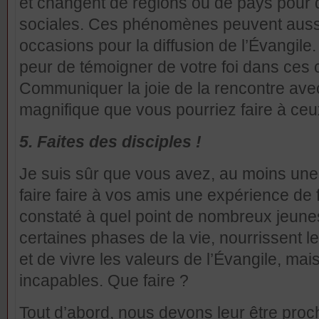
et changent de régions ou de pays pour
sociales. Ces phénomènes peuvent aussi 
occasions pour la diffusion de l’Évangile
peur de témoigner de votre foi dans ces 
Communiquer la joie de la rencontre avec
magnifique que vous pourriez faire à ceux
5. Faites des disciples !
Je suis sûr que vous avez, au moins une fo
faire faire à vos amis une expérience de
constaté à quel point de nombreux jeune
certaines phases de la vie, nourrissent le
et de vivre les valeurs de l’Évangile, mai
incapables. Que faire ?
Tout d’abord, nous devons leur être proc