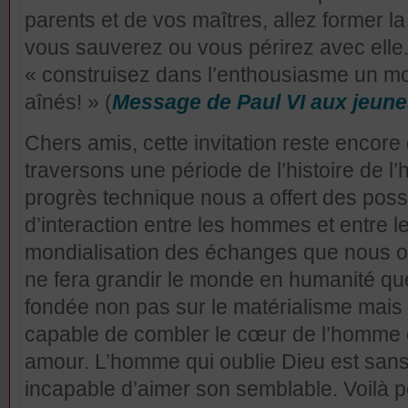
parents et de vos maîtres, allez former l
vous sauverez ou vous périrez avec elle.” 
« construisez dans l’enthousiasme un mo
aînés! » (
Message de Paul VI aux jeun
Chers amis, cette invitation reste encore
traversons une période de l’histoire de l’
progrès technique nous a offert des poss
d’interaction entre les hommes et entre l
mondialisation des échanges que nous o
ne fera grandir le monde en humanité qu
fondée non pas sur le matérialisme mais s
capable de combler le cœur de l’homme et
amour. L’homme qui oublie Dieu est sans
incapable d’aimer son semblable. Voilà po