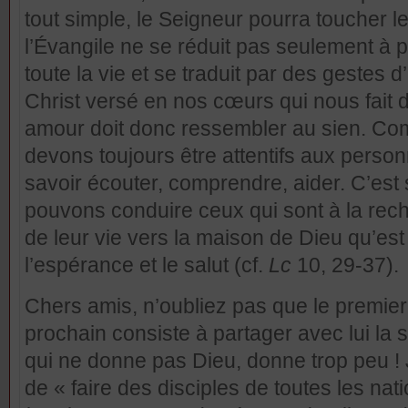
tout simple, le Seigneur pourra toucher 
l’Évangile ne se réduit pas seulement à 
toute la vie et se traduit par des gestes 
Christ versé en nos cœurs qui nous fait 
amour doit donc ressembler au sien. Co
devons toujours être attentifs aux pers
savoir écouter, comprendre, aider. C’est
pouvons conduire ceux qui sont à la rech
de leur vie vers la maison de Dieu qu’est l
l’espérance et le salut (cf.
Lc
10, 29-37).
Chers amis, n’oubliez pas que le premie
prochain consiste à partager avec lui la
qui ne donne pas Dieu, donne trop peu !
de « faire des disciples de toutes les natio