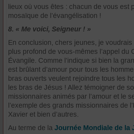
lieux où vous êtes : chacun de vous est 
mosaïque de l’évangélisation !
8. « Me voici, Seigneur ! »
En conclusion, chers jeunes, je voudrais
plus profond de vous-mêmes l’appel du 
Évangile. Comme l’indique si bien la gr
est brûlant d’amour pour tous les hommes,
bras ouverts veulent rejoindre tous les
les bras de Jésus ! Allez témoigner de 
missionnaires animés par l’amour et le se
l’exemple des grands missionnaires de l’
Xavier et bien d’autres.
Au terme de la
Journée Mondiale de la