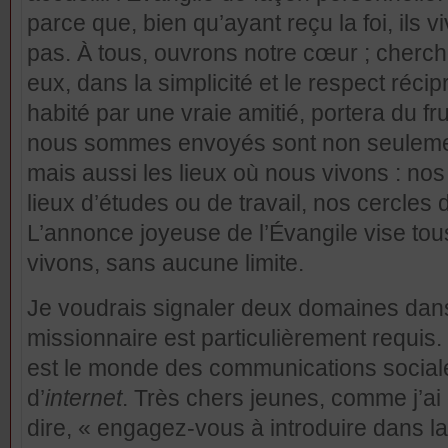
parce que, bien qu’ayant reçu la foi, ils 
pas. À tous, ouvrons notre cœur ; cherch
eux, dans la simplicité et le respect récipr
habité par une vraie amitié, portera du fr
nous sommes envoyés sont non seulemen
mais aussi les lieux où nous vivons : nos 
lieux d’études ou de travail, nos cercles 
L’annonce joyeuse de l’Évangile vise to
vivons, sans aucune limite.
Je voudrais signaler deux domaines dan
missionnaire est particulièrement requis
est le monde des communications sociale
d’
internet
. Très chers jeunes, comme j’ai
dire, « engagez-vous à introduire dans l