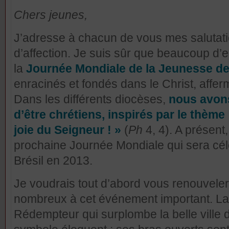
Chers jeunes,
J’adresse à chacun de vous mes salutatio
d’affection. Je suis sûr que beaucoup d’
la
Journée Mondiale de la Jeunesse de
enracinés et fondés dans le Christ, afferm
Dans les différents diocèses,
nous avons
d’être chrétiens, inspirés par le thème
joie du Seigneur ! »
(
Ph
4, 4). A présent
prochaine Journée Mondiale qui sera cél
Brésil en 2013.
Je voudrais tout d’abord vous renouveler 
nombreux à cet événement important. La 
Rédempteur qui surplombe la belle ville 