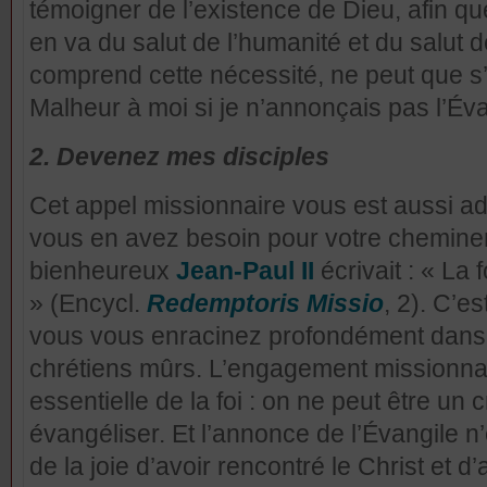
témoigner de l’existence de Dieu, afin qu
en va du salut de l’humanité et du salut 
comprend cette nécessité, ne peut que s’
Malheur à moi si je n’annonçais pas l’Évan
2. Devenez mes disciples
Cet appel missionnaire vous est aussi ad
vous en avez besoin pour votre cheminem
bienheureux
Jean-Paul II
écrivait : « La
» (Encycl.
Redemptoris Missio
, 2). C’e
vous vous enracinez profondément dans
chrétiens mûrs. L’engagement missionna
essentielle de la foi : on ne peut être un 
évangéliser. Et l’annonce de l’Évangile 
de la joie d’avoir rencontré le Christ et d’