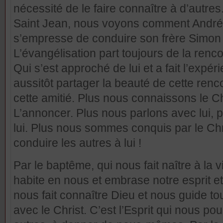
nécessité de le faire connaître à d’autres
Saint Jean, nous voyons comment André 
s’empresse de conduire son frère Simon 
L’évangélisation part toujours de la renc
Qui s’est approché de lui et a fait l’exp
aussitôt partager la beauté de cette rencon
cette amitié. Plus nous connaissons le Ch
L’annoncer. Plus nous parlons avec lui, 
lui. Plus nous sommes conquis par le Chr
conduire les autres à lui !
Par le baptême, qui nous fait naître à la vi
habite en nous et embrase notre esprit et 
nous fait connaître Dieu et nous guide tou
avec le Christ. C’est l’Esprit qui nous pou