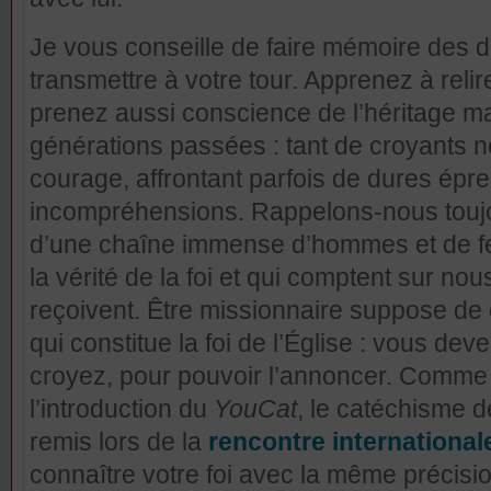
Je vous conseille de faire mémoire des 
transmettre à votre tour. Apprenez à relir
prenez aussi conscience de l’héritage m
générations passées : tant de croyants no
courage, affrontant parfois de dures épr
incompréhensions. Rappelons-nous toujo
d’une chaîne immense d’hommes et de f
la vérité de la foi et qui comptent sur no
reçoivent. Être missionnaire suppose de 
qui constitue la foi de l’Église : vous de
croyez, pour pouvoir l’annoncer. Comme j
l’introduction du
YouCat
, le catéchisme d
remis lors de la
rencontre international
connaître votre foi avec la même précisio