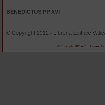
BENEDICTUS PP XVI
© Copyright 2012 - Libreria Editrice Vati
© Copyright 2011-2015 Conseil Pont