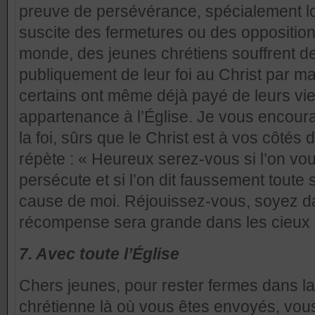
preuve de persévérance, spécialement lo
suscite des fermetures ou des oppositio
monde, des jeunes chrétiens souffrent de
publiquement de leur foi au Christ par ma
certains ont même déjà payé de leurs vies
appartenance à l’Église. Je vous encou
la foi, sûrs que le Christ est à vos côté
répète : « Heureux serez-vous si l’on vous
persécute et si l’on dit faussement toute 
cause de moi. Réjouissez-vous, soyez dan
récompense sera grande dans les cieux !
7. Avec toute l’Église
Chers jeunes, pour rester fermes dans la 
chrétienne là où vous êtes envoyés, vous