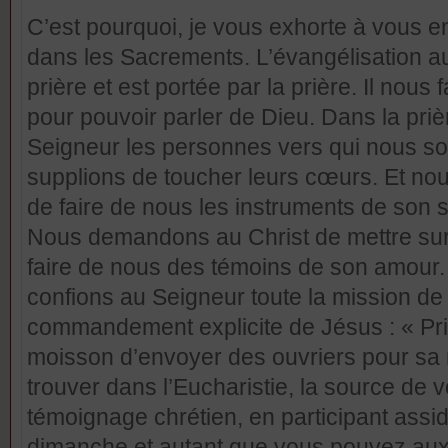
C’est pourquoi, je vous exhorte à vous en
dans les Sacrements. L’évangélisation au
prière et est portée par la prière. Il nous
pour pouvoir parler de Dieu. Dans la pri
Seigneur les personnes vers qui nous 
supplions de toucher leurs cœurs. Et nou
de faire de nous les instruments de son 
Nous demandons au Christ de mettre sur 
faire de nous des témoins de son amour. 
confions au Seigneur toute la mission de l
commandement explicite de Jésus : « Pri
moisson d’envoyer des ouvriers pour sa 
trouver dans l’Eucharistie, la source de vo
témoignage chrétien, en participant ass
dimanche et autant que vous pouvez au