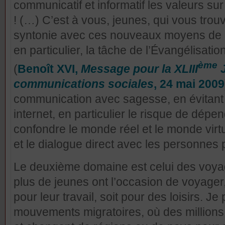
communicatif et informatif les valeurs sur
! (…) C’est à vous, jeunes, qui vous tr
syntonie avec ces nouveaux moyens de 
en particulier, la tâche de l’Évangélisation
ème
(
Benoît XVI,
Message pour la XLIII
J
communications sociales
, 24 mai 2009
communication avec sagesse, en évitant 
internet, en particulier le risque de dép
confondre le monde réel et le monde virtu
et le dialogue direct avec les personnes 
Le deuxième domaine est celui des voyag
plus de jeunes ont l’occasion de voyager, 
pour leur travail, soit pour des loisirs. J
mouvements migratoires, où des million