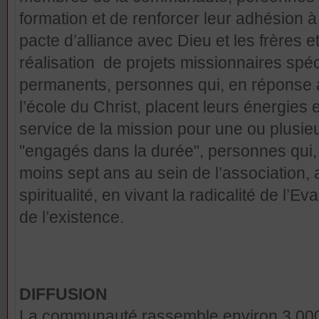
formation et de renforcer leur adhésion à 
pacte d’alliance avec Dieu et les frères 
réalisation de projets missionnaires s
permanents, personnes qui, en réponse à
l’école du Christ, placent leurs énergies
service de la mission pour une ou plus
"engagés dans la durée", personnes qui
moins sept ans au sein de l’association,
spiritualité, en vivant la radicalité de l’E
de l’existence.
DIFFUSION
La communauté rassemble environ 3.000