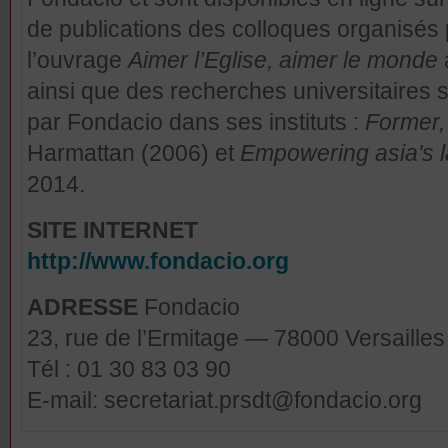
de publications des colloques organisé
l’ouvrage
Aimer l’Eglise, aimer le monde
ainsi que des recherches universitaires 
par Fondacio dans ses instituts :
Former,
Harmattan (2006) et
Empowering asia's l
2014.
SITE INTERNET
http://www.fondacio.org
ADRESSE
Fondacio
23, rue de l’Ermitage — 78000 Versailles
Tél : 01 30 83 03 90
E-mail: secretariat.prsdt@fondacio.org