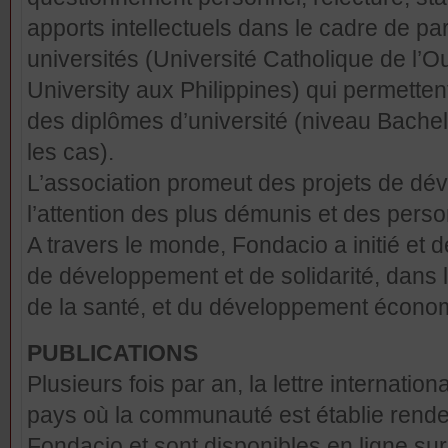
apports intellectuels dans le cadre de pa
universités (Université Catholique de l’O
University aux Philippines) qui permetten
des diplômes d’université (niveau Bachel
les cas).
L’association promeut des projets de dév
l’attention des plus démunis et des perso
A travers le monde, Fondacio a initié et 
de développement et de solidarité, dans 
de la santé, et du développement écono
PUBLICATIONS
Plusieurs fois par an, la lettre internatio
pays où la communauté est établie rende
Fondacio et sont disponibles en ligne sur le