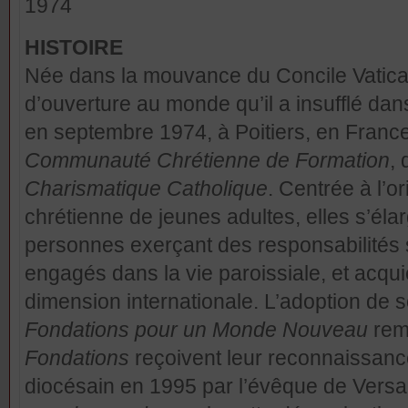
1974
HISTOIRE
Née dans la mouvance du Concile Vatican
d’ouverture au monde qu’il a insufflé dans
en septembre 1974, à Poitiers, en Franc
Communauté Chrétienne de Formation
, 
Charismatique Catholique
. Centrée à l’or
chrétienne de jeunes adultes, elles s’élar
personnes exerçant des responsabilités s
engagés dans la vie paroissiale, et acq
dimension internationale. L’adoption de 
Fondations pour un Monde Nouveau
rem
Fondations
reçoivent leur reconnaissanc
diocésain en 1995 par l’évêque de Versai