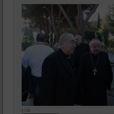
1 / 22