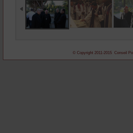
© Copyright 2011-2015 Conseil Pont