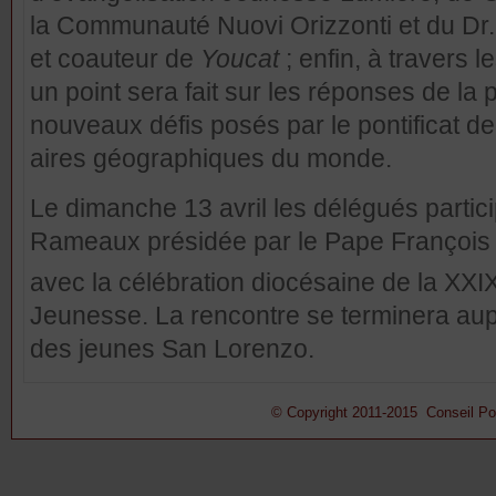
la Communauté Nuovi Orizzonti et du Dr
et coauteur de
Youcat
; enfin, à travers 
un point sera fait sur les réponses de la
nouveaux défis posés par le pontificat de
aires géographiques du monde.
Le dimanche 13 avril les délégués partic
Rameaux présidée par le Pape François s
avec la célébration diocésaine de la XXI
Jeunesse. La rencontre se terminera aup
des jeunes San Lorenzo.
© Copyright 2011-2015 Conseil Pont