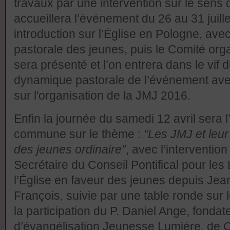
travaux par une intervention sur le
sens d
accueillera l’événement du 26 au 31 juille
introduction sur l’Église en Pologne, avec
pastorale des jeunes, puis le Comité org
sera présenté et l’on entrera dans le vif d
dynamique pastorale de l’événement ave
sur l'organisation de la JMJ 2016.
Enfin la journée du samedi 12 avril sera 
commune sur le thème :
“Les JMJ et leur
des jeunes ordinaire”
, avec l’interventi
Secrétaire du Conseil Pontifical pour les
l’Église en faveur des jeunes depuis Jea
François, suivie par une table ronde sur 
la participation du P. Daniel Ange, fondate
d’évangélisation Jeunesse Lumière, de C