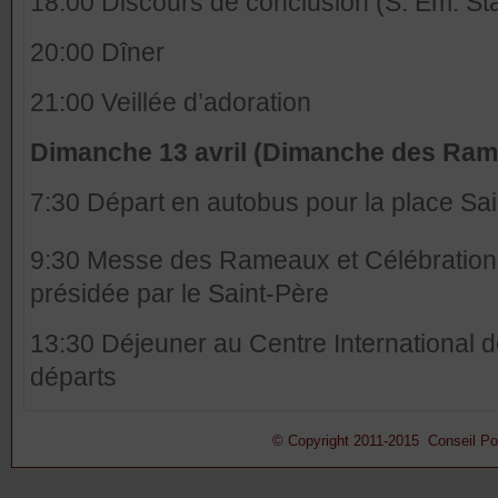
18:00 Discours de conclusion (S. Em. St
20:00 Dîner
21:00 Veillée d’adoration
Dimanche 13 avril (Dimanche des Ram
7:30 Départ en autobus pour la place Sai
9:30 Messe des Rameaux et Célébration 
présidée par le Saint-Père
13:30 Déjeuner au Centre International
départs
© Copyright 2011-2015 Conseil Pont