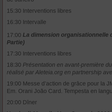
15:30 Interventions libres
16:30 Intervalle
17:00
La dimension organisationnelle d
Partie)
17:30 Interventions libres
18:30
Présentation en avant-première du
réalisé par Aleteia.org en partnership a
19:00 Messe d’action de grâce pour la J
Em. Orani João Card. Tempesta en langu
20:00 Dîner