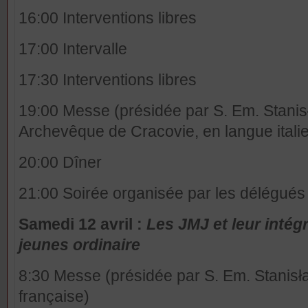
16:00 Interventions libres
17:00 Intervalle
17:30 Interventions libres
19:00 Messe
(présidée par S. Em. Stani
Archevêque de Cracovie, en langue itali
20:00 Dîner
21:00 Soirée organisée par les délégués
Samedi 12 avril :
Les JMJ et leur intég
jeunes ordinaire
8:30 Messe (présidée par S. Em. Stanisł
française)