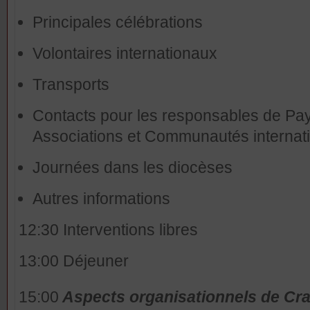
Principales célébrations
Volontaires internationaux
Transports
Contacts pour les responsables de Pa
Associations et Communautés internat
Journées dans les diocèses
Autres informations
12:30 Interventions libres
13:00 Déjeuner
15:00
Aspects organisationnels de Cra