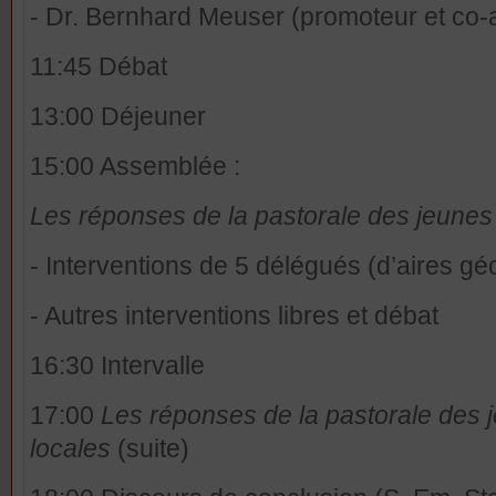
- Dr. Bernhard Meuser (promoteur et co-
11:45 Débat
13:00 Déjeuner
15:00 Assemblée :
Les
réponses de la pastorale des jeunes
- Interventions de 5 délégués (d’aires gé
- Autres interventions libres et débat
16:30 Intervalle
17:00
Les
réponses de la pastorale des 
locales
(suite)