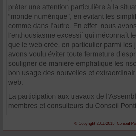
prêter une attention particulière à la situa
“monde numérique”, en évitant les simplif
comme dans l’autre. En effet, nous avons
l’enthousiasme excessif qui méconnaît le
que le web crée, en particulier parmi les 
avons voulu éviter toute fermeture d’espri
souligner de manière emphatique les risq
bon usage des nouvelles et extraordinaires
web.
La participation aux travaux de l’Assemb
membres et consulteurs du Conseil Pontif
© Copyright 2011-2015 Conseil Pont