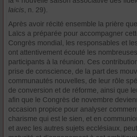
la « nouvelle saison associative des fidèl
laicis
, n. 29).
Après avoir récité ensemble la prière que 
Laïcs a préparée pour accompagner cett
Congrès mondial, les responsables et les
ont attentivement écouté les nombreuses
participants à la réunion. Ces contributi
prise de conscience, de la part des mou
communautés nouvelles, de leur rôle sp
de conversion et de réforme, ainsi que le
afin que le Congrès de novembre devien
occasion propice pour analyser comment 
charisme qui est le sien, et en communio
et avec les autres sujets ecclésiaux, peu