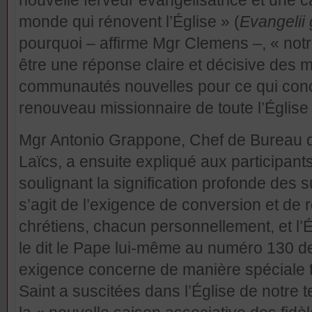
monde qui rénovent l’Église » (
Evangelii
pourquoi – affirme Mgr Clemens –, « no
être une réponse claire et décisive des
communautés nouvelles pour ce qui conce
renouveau missionnaire de toute l’Église 
Mgr Antonio Grappone, Chef de Bureau du
Laïcs, a ensuite expliqué aux participa
soulignant la signification profonde des 
s’agit de l’exigence de conversion et de r
chrétiens, chacun personnellement, et l’É
le dit le Pape lui-même au numéro 130 de
exigence concerne de manière spéciale to
Saint a suscitées dans l’Église de notre t