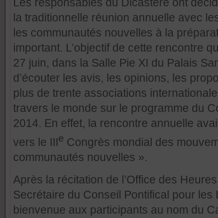
Les responsables du Dicastère ont déci
la traditionnelle réunion annuelle avec 
les communautés nouvelles à la prépara
important. L’objectif de cette rencontre q
27 juin, dans la Salle Pie XI du Palais Sa
d’écouter les avis, les opinions, les pro
plus de trente associations international
travers le monde sur le programme du 
2014. En effet, la rencontre annuelle av
e
vers le III
Congrès mondial des mouveme
communautés nouvelles ».
Après la récitation de l’Office des Heur
Secrétaire du Conseil Pontifical pour les
bienvenue aux participants au nom du Ca