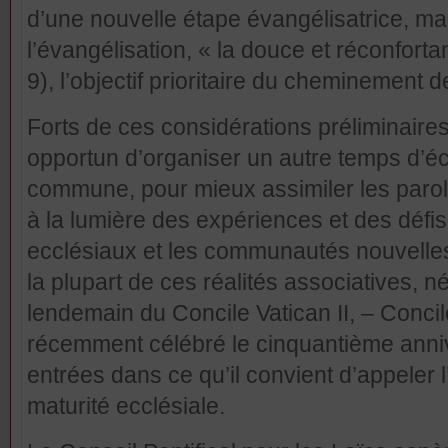
d’une nouvelle étape évangélisatrice, ma
l’évangélisation, « la douce et réconfortan
9), l’objectif prioritaire du cheminement d
Forts de ces considérations préliminaire
opportun d’organiser un autre temps d’éc
commune, pour mieux assimiler les parole
à la lumière des expériences et des déf
ecclésiaux et les communautés nouvelles 
la plupart de ces réalités associatives, n
lendemain du Concile Vatican II, – Conci
récemment célébré le cinquantième anniv
entrées dans ce qu’il convient d’appeler l
maturité ecclésiale.