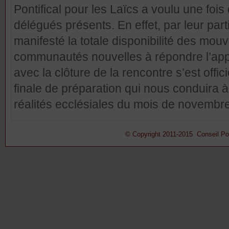
Pontifical pour les Laïcs a voulu une fois
délégués présents. En effet, par leur part
manifesté la totale disponibilité des mo
communautés nouvelles à répondre l’appe
avec la clôture de la rencontre s’est offi
finale de préparation qui nous conduira 
réalités ecclésiales du mois de novembr
© Copyright 2011-2015 Conseil Pont