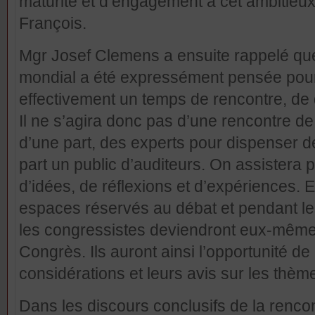
maturité et d’engagement à cet ambitieux
François.
Mgr Josef Clemens a ensuite rappelé qu
mondial a été expressément pensée pour
effectivement un temps de rencontre, de 
Il ne s’agira donc pas d’une rencontre 
d’une part, des experts pour dispenser d
part un public d’auditeurs. On assistera 
d’idées, de réflexions et d’expériences. 
espaces réservés au débat et pendant 
les congressistes deviendront eux-mêmes
Congrès. Ils auront ainsi l’opportunité de
considérations et leurs avis sur les thè
Dans les discours conclusifs de la rencon