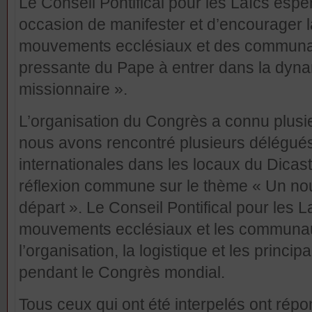
Le Conseil Pontifical pour les Laïcs es
occasion de manifester et d’encourager 
mouvements ecclésiaux et des communauté
pressante du Pape à entrer dans la dynam
missionnaire ».
L’organisation du Congrès a connu plusi
nous avons rencontré plusieurs délégué
internationales dans les locaux du Dica
réflexion commune sur le thème « Un n
départ ». Le Conseil Pontifical pour les 
mouvements ecclésiaux et les communau
l’organisation, la logistique et les princip
pendant le Congrès mondial.
Tous ceux qui ont été interpelés ont rép