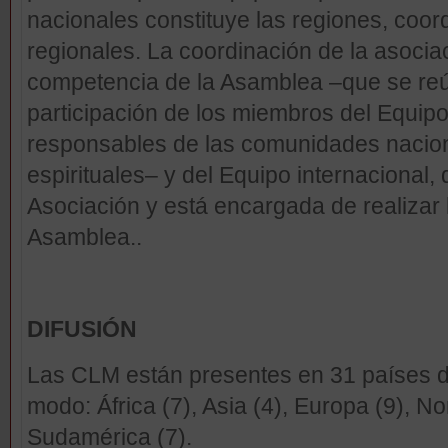
nacionales constituye las regiones, coo
regionales. La coordinación de la asociac
competencia de la Asamblea –que se reú
participación de los miembros del Equipo 
responsables de las comunidades nacion
espirituales– y del Equipo internacional,
Asociación y está encargada de realizar 
Asamblea..
DIFUSIÓN
Las CLM están presentes en 31 países di
modo: África (7), Asia (4), Europa (9), N
Sudamérica (7).