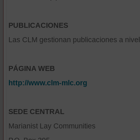
PUBLICACIONES
Las CLM gestionan publicaciones a nivel
PÁGINA WEB
http://www.clm-mlc.org
SEDE CENTRAL
Marianist Lay Communities