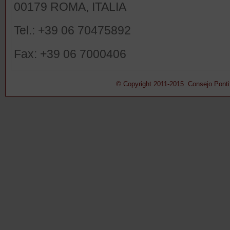
00179 ROMA, ITALIA
Tel.: +39 06 70475892
Fax: +39 06 7000406
© Copyright 2011-2015 Consejo Pontifi