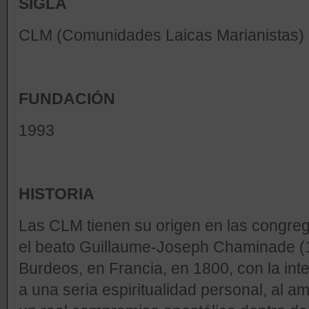
SIGLA
CLM (Comunidades Laicas Marianistas)
FUNDACIÓN
1993
HISTORIA
Las CLM tienen su origen en las congre
el beato Guillaume-Joseph Chaminade (1
Burdeos, en Francia, en 1800, con la inte
a una seria espiritualidad personal, al a