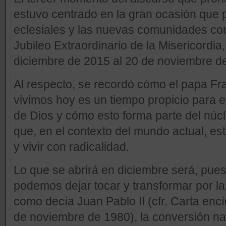
estuvo centrado en la gran ocasión que 
eclesiales y las nuevas comunidades con
Jubileo Extraordinario de la Misericordia
diciembre de 2015 al 20 de noviembre d
Al respecto, se recordó cómo el papa Fr
vivimos hoy es un tiempo propicio para e
de Dios y cómo esto forma parte del núcl
que, en el contexto del mundo actual, e
y vivir con radicalidad.
Lo que se abrirá en diciembre será, pues
podemos dejar tocar y transformar por la
como decía Juan Pablo II (cfr. Carta encí
de noviembre de 1980), la conversión na