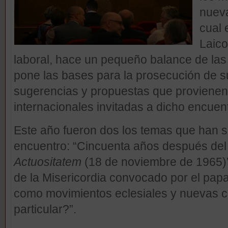
nueva
cual 
Laico
laboral, hace un pequeño balance de las 
pone las bases para la prosecución de 
sugerencias y propuestas que provienen 
internacionales invitadas a dicho encuen
Este año fueron dos los temas que han s
encuentro: “Cincuenta años después del
Actuositatem
(18 de noviembre de 1965)” 
de la Misericordia convocado por el pap
como movimientos eclesiales y nuevas 
particular?”.