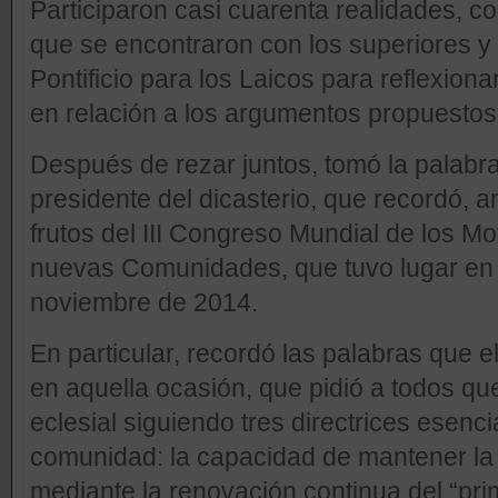
Participaron casi cuarenta realidades, 
que se encontraron con los superiores y 
Pontificio para los Laicos para reflexiona
en relación a los argumentos propuestos
Después de rezar juntos, tomó la palabra
presidente del dicasterio, que recordó, a
frutos del III Congreso Mundial de los Mo
nuevas Comunidades, que tuvo lugar en 
noviembre de 2014.
En particular, recordó las palabras que 
en aquella ocasión, que pidió a todos q
eclesial siguiendo tres directrices esenc
comunidad: la capacidad de mantener la f
mediante la renovación continua del “prim