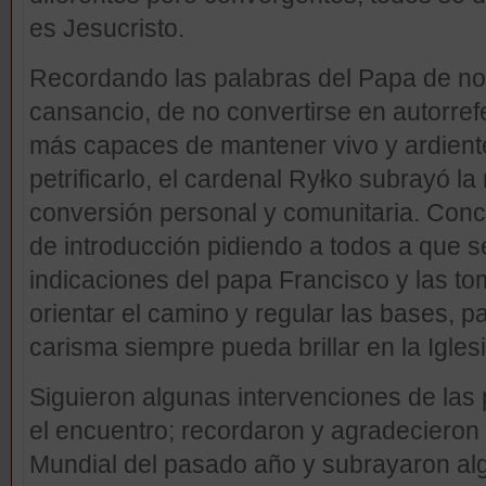
es Jesucristo.
Recordando las palabras del Papa de no 
cansancio, de no convertirse en autorref
más capaces de mantener vivo y ardiente
petrificarlo, el cardenal Ryłko subrayó 
conversión personal y comunitaria. Concl
de introducción pidiendo a todos a que se
indicaciones del papa Francisco y las t
orientar el camino y regular las bases, p
carisma siempre pueda brillar en la Igles
Siguieron algunas intervenciones de las
el encuentro; recordaron y agradecieron 
Mundial del pasado año y subrayaron al