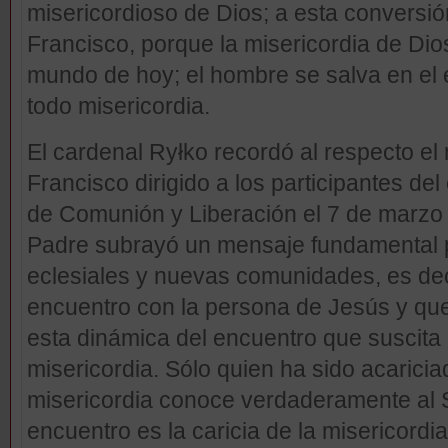
misericordioso de Dios; a esta conversió
Francisco, porque la misericordia de Dio
mundo de hoy; el hombre se salva en el
todo misericordia.
El cardenal Ryłko recordó al respecto e
Francisco dirigido a los participantes de
de Comunión y Liberación el 7 de marzo 
Padre subrayó un mensaje fundamental 
eclesiales y nuevas comunidades, es dec
encuentro con la persona de Jesús y q
esta dinámica del encuentro que suscita e
misericordia. Sólo quien ha sido acariciad
misericordia conoce verdaderamente al Se
encuentro es la caricia de la misericordi