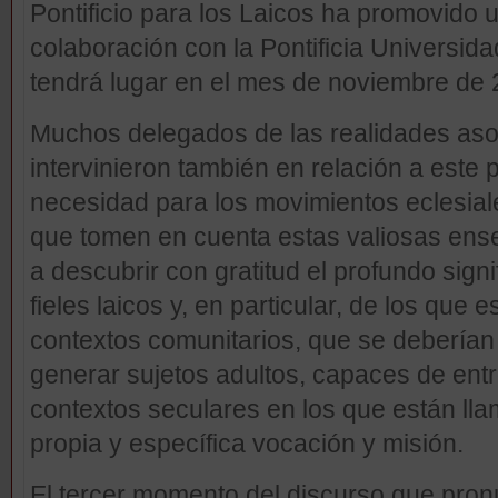
Pontificio para los Laicos ha promovido 
colaboración con la Pontificia Universid
tendrá lugar en el mes de noviembre de 
Muchos delegados de las realidades aso
intervinieron también en relación a este
necesidad para los movimientos eclesia
que tomen en cuenta estas valiosas ens
a descubrir con gratitud el profundo signi
fieles laicos y, en particular, de los que
contextos comunitarios, que se debería
generar sujetos adultos, capaces de ent
contextos seculares en los que están llam
propia y específica vocación y misión.
El tercer momento del discurso que pron