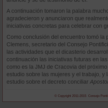
A continuación tomaron la palabra mucho
agradecieron y anunciaron que realmente
iniciativas concretas para celebrar con gr
Como conclusión del encuentro tomó la p
Clemens, secretario del Consejo Pontifici
las actividades que el dicasterio desarro
continuación las iniciativas futuras en la
como es la JMJ de Cracovia del próximo
estudio sobre las mujeres y el trabajo, 
estudio sobre el decreto conciliar
Aposto
© Copyright 2011-2015 Consejo Pontifi