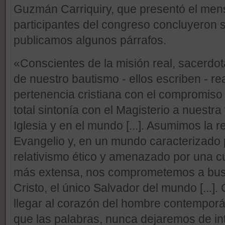
Guzmán Carriquiry, que presentó el mens
participantes del congreso concluyeron s
publicamos algunos párrafos.
«Conscientes de la misión real, sacerdota
de nuestro bautismo - ellos escriben - r
pertenencia cristiana con el compromis
total sintonía con el Magisterio a nuestra
Iglesia y en el mundo [...]. Asumimos la r
Evangelio y, en un mundo caracterizado po
relativismo ético y amenazado por una c
más extensa, nos comprometemos a busc
Cristo, el único Salvador del mundo [...]
llegar al corazón del hombre contemporá
que las palabras, nunca dejaremos de in