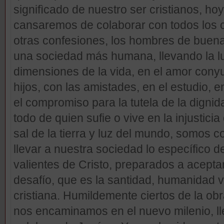
signifìcado de nuestro ser cristianos, hoy
cansaremos de colaborar con todos los cr
otras confesiones, los hombres de buena
una sociedad más humana, llevando la lu
dimensiones de la vida, en el amor conyu
hijos, con las amistades, en el estudio, en 
el compromiso para la tutela de la digni
todo de quien sufie o vive en la injusticia
sal de la tierra y luz del mundo, somos
llevar a nuestra sociedad lo específico d
valientes de Cristo, preparados a acepta
desafío, que es la santidad, humanidad v
cristiana. Humildemente ciertos de la obr
nos encaminamos en el nuevo milenio, ll