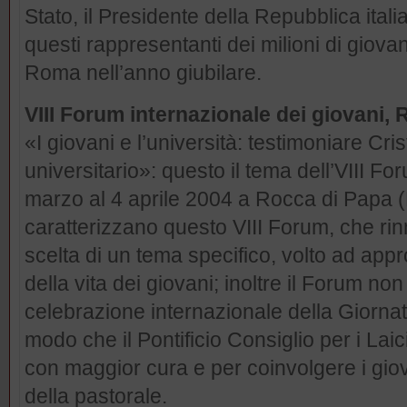
Stato, il Presidente della Repubblica itali
questi rappresentanti dei milioni di giova
Roma nell’anno giubilare.
VIII Forum internazionale dei giovani,
«I giovani e l’università: testimoniare Cri
universitario»: questo il tema dell’VIII Fo
marzo al 4 aprile 2004 a Rocca di Papa 
caratterizzano questo VIII Forum, che rin
scelta di un tema specifico, volto ad app
della vita dei giovani; inoltre il Forum non
celebrazione internazionale della Giornat
modo che il Pontificio Consiglio per i Lai
con maggior cura e per coinvolgere i gio
della pastorale.