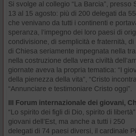
Si svolge al collegio “La Barcia”, presso
13 al 15 agosto: più di 200 delegati da 5
che venivano da tutti i continenti e portava
speranza, l’impegno dei loro paesi di orig
condivisione, di semplicità e fraternità, di
di Chiesa seriamente impegnata nella tr
nella costruzione della vera civiltà dell’
giornate aveva la propria tematica: “I gio
della pienezza della vita”, “Cristo incontra
“Annunciare e testimoniare Cristo oggi”.
III Forum internazionale dei giovani, 
“Lo spirito dei figli di Dio, spirito di libert
giovani dell’Est, ma anche a tutti i 250
delegati di 74 paesi diversi, il cardinale