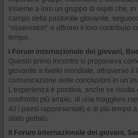
Insieme a loro un gruppo di ospiti che, in
campo della pastorale giovanile, seguono
“osservatori” e offrono il loro contributo 
tempo.
I Forum internazionale dei giovani, Bu
Questo primo incontro si proponeva come 
giovanile a livello mondiale, attraverso il
comunicazione delle conclusioni in un’a
L’esperienza è positiva, anche se risulta 
confronto più ampio, di una maggiore rap
40 i paesi rappresentati) e di più tempo 
stato gettato.
II Forum internazionale dei giovani, S