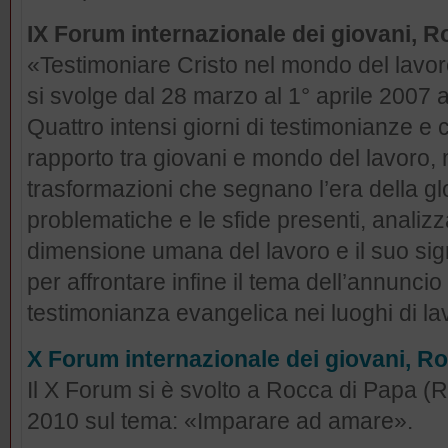
IX Forum internazionale dei giovani, 
«Testimoniare Cristo nel mondo del lavor
si svolge dal 28 marzo al 1° aprile 2007
Quattro intensi giorni di testimonianze e c
rapporto tra giovani e mondo del lavoro, 
trasformazioni che segnano l’era della gl
problematiche e le sfide presenti, analizz
dimensione umana del lavoro e il suo signi
per affrontare infine il tema dell’annuncio 
testimonianza evangelica nei luoghi di la
X Forum internazionale dei giovani, R
Il X Forum si è svolto a Rocca di Papa (
2010 sul tema: «Imparare ad amare».