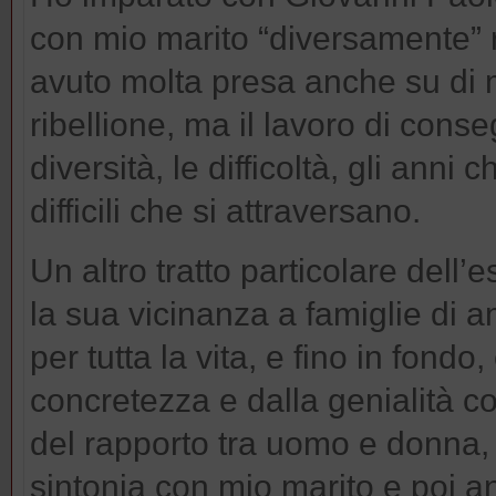
con mio marito “diversamente” r
avuto molta presa anche su di m
ribellione, ma il lavoro di conse
diversità, le difficoltà, gli ann
difficili che si attraversano.
Un altro tratto particolare dell’
la sua vicinanza a famiglie di 
per tutta la vita, e fino in fon
concretezza e dalla genialità co
del rapporto tra uomo e donna, 
sintonia con mio marito e poi an