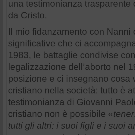
una testimonianza trasparente 
da Cristo.
Il mio fidanzamento con Nanni d
significative che ci accompagna
1983, le battaglie condivise con
legalizzazione dell’aborto nel 
posizione e ci insegnano cosa v
cristiano nella società: tutto è a
testimonianza di Giovanni Paolo 
cristiano non è possibile «
tener
tutti gli altri: i suoi figli e i su