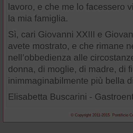
lavoro, e che me lo facessero v
la mia famiglia.
Sì, cari Giovanni XXIII e Giovan
avete mostrato, e che rimane nei
nell’obbedienza alle circostanze 
donna, di moglie, di madre, di fi
inimmaginabilmente più bella d
Elisabetta Buscarini - Gastroe
© Copyright 2011-2015 Pontificio Con