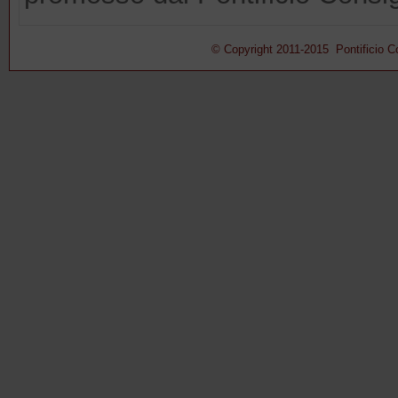
© Copyright 2011-2015 Pontificio Con