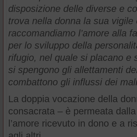
disposizione delle diverse e
co
trova nella donna la sua vigile
raccomandiamo l’amore alla fa
per lo sviluppo della personal
rifugio, nel quale si placano e
si spengono gli allettamenti dell
combattono gli influssi dei ma
La doppia vocazione della don
consacrata – è permeata dalla 
l’amore ricevuto in dono e a r
agli altri.