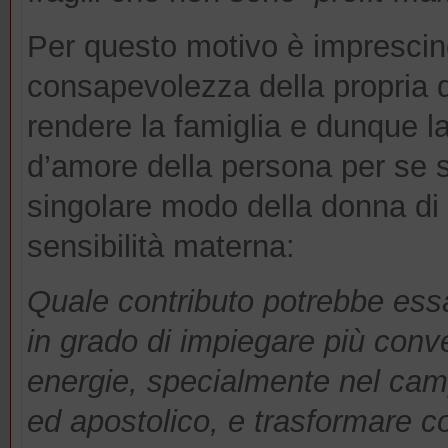
Per questo motivo è imprescind
consapevolezza della propria di
rendere la famiglia e dunque l
d’amore della persona per se s
singolare modo della donna di 
sensibilità materna:
Quale contributo potrebbe essa
in grado di impiegare più con
energie, specialmente nel camp
ed apostolico, e trasformare co