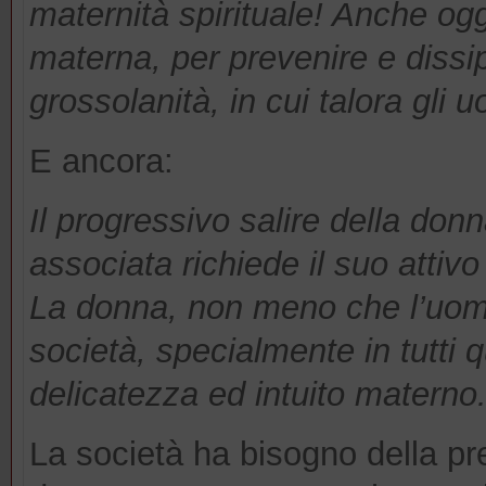
maternità spirituale! Anche ogg
materna, per prevenire e dissip
grossolanità, in cui talora gli u
E ancora:
Il progressivo salire della donn
associata richiede il suo attivo
La donna, non meno che l’uomo
società, specialmente in tutti 
delicatezza ed intuito materno
La società ha bisogno della pr