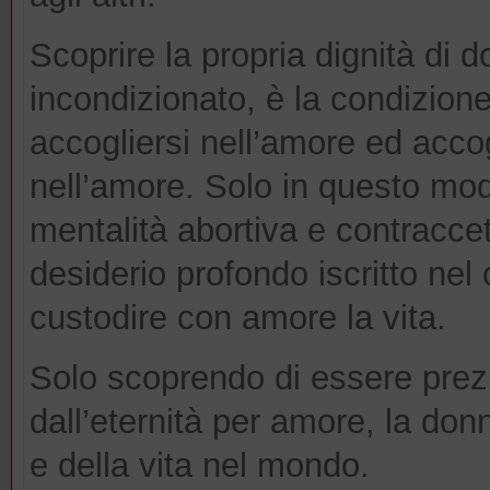
Scoprire la propria dignità di 
incondizionato, è la condizion
accogliersi nell’amore ed accogl
nell’amore. Solo in questo mod
mentalità abortiva e contraccet
desiderio profondo iscritto nel
custodire con amore la vita.
Solo scoprendo di essere prez
dall’eternità per amore, la don
e della vita nel mondo.