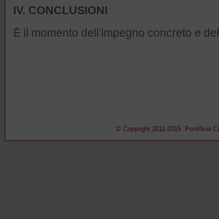
IV. CONCLUSIONI
È il momento dell’impegno concreto e del
© Copyright 2011-2015 Pontificio Con