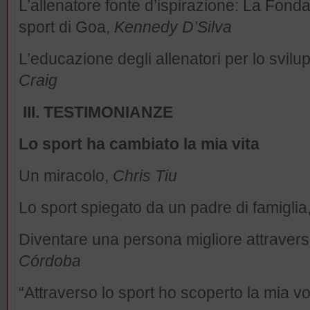
L’allenatore fonte d’ispirazione: La Fond
sport di Goa,
Kennedy D’Silva
L’educazione degli allenatori per lo svilu
Craig
III. TESTIMONIANZE
Lo sport ha cambiato la mia vita
Un miracolo,
Chris Tiu
Lo sport spiegato da un padre di famiglia
Diventare una persona migliore attraverso 
Córdoba
“Attraverso lo sport ho scoperto la mia v