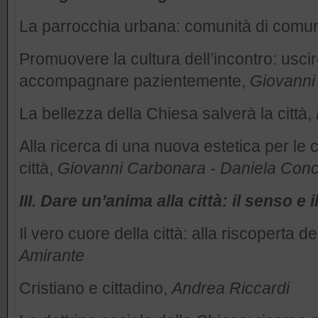
La parrocchia urbana: comunità di comu
Promuovere la cultura dell’incontro: uscir
accompagnare pazientemente,
Giovanni
La bellezza della Chiesa salverà la città,
Alla ricerca di una nuova estetica per le 
città,
Giovanni Carbonara - Daniela Con
III. Dare un’anima alla città: il senso e
Il vero cuore della città: alla riscoperta d
Amirante
Cristiano e cittadino,
Andrea Riccardi