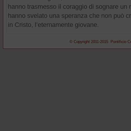
hanno trasmesso il coraggio di sognare un m
hanno svelato una speranza che non può cr
in Cristo, l’eternamente giovane.
© Copyright 2011-2015 Pontificio Con