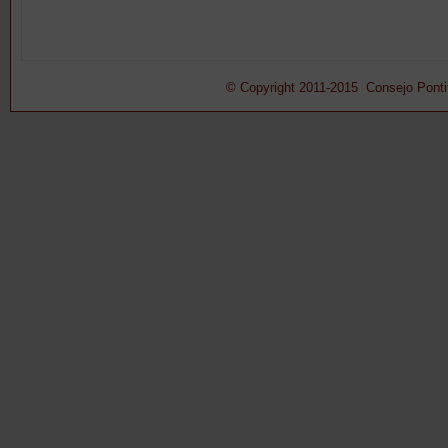
© Copyright 2011-2015 Consejo Pontifi