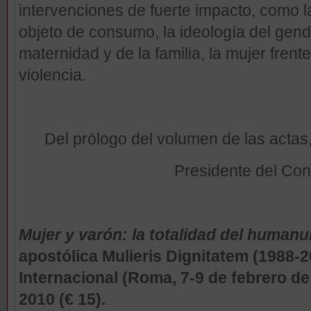
intervenciones de fuerte impacto, como l
objeto de consumo, la ideología del gend
maternidad y de la familia, la mujer fren
violencia.
Del prólogo del volumen de las actas
Presidente del Cons
Mujer y varón: la totalidad del human
apostólica Mulieris Dignitatem (1988-
Internacional (Roma, 7-9 de febrero de
2010 (€ 15).