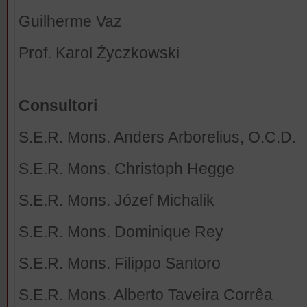
Guilherme Vaz
Prof. Karol Źyczkowski
Consultori
S.E.R. Mons. Anders Arborelius, O.C.D.
S.E.R. Mons. Christoph Hegge
S.E.R. Mons. Józef Michalik
S.E.R. Mons. Dominique Rey
S.E.R. Mons. Filippo Santoro
S.E.R. Mons. Alberto Taveira Corrêa