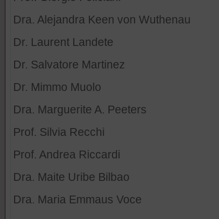
Dra. Alejandra Keen von Wuthenau
Dr. Laurent Landete
Dr. Salvatore Martinez
Dr. Mimmo Muolo
Dra. Marguerite A. Peeters
Prof. Silvia Recchi
Prof. Andrea Riccardi
Dra. Maite Uribe Bilbao
Dra. Maria Emmaus Voce