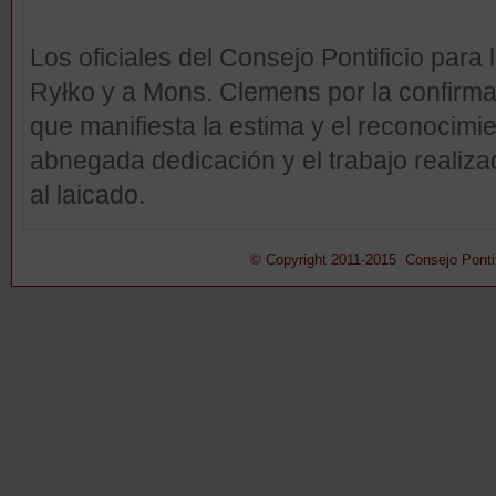
Los oficiales del Consejo Pontificio para l
Ryłko y a Mons. Clemens por la confirm
que manifiesta la estima y el reconocimi
abnegada dedicación y el trabajo realiza
al laicado.
© Copyright 2011-2015 Consejo Pontifi