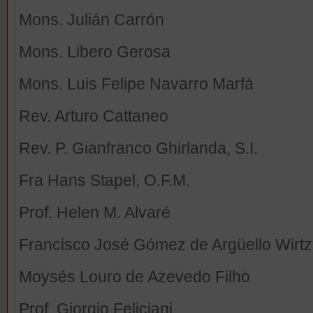
Mons. Julián Carrón
Mons. Libero Gerosa
Mons. Luis Felipe Navarro Marfá
Rev. Arturo Cattaneo
Rev. P. Gianfranco Ghirlanda, S.I.
Fra Hans Stapel, O.F.M.
Prof. Helen M. Alvaré
Francisco José Gómez de Argüello Wirtz
Moysés Louro de Azevedo Filho
Prof. Giorgio Feliciani