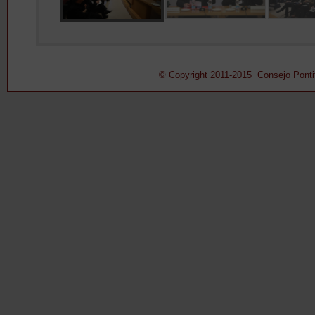
© Copyright 2011-2015 Consejo Pontifi