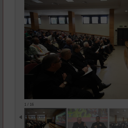
1 / 16