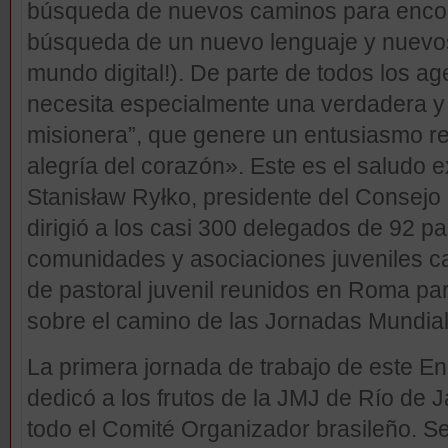
búsqueda de nuevos caminos para encont
búsqueda de un nuevo lenguaje y nuevo
mundo digital!). De parte de todos los ag
necesita especialmente una verdadera y 
misionera”, que genere un entusiasmo r
alegría del corazón». Este es el saludo e
Stanisław Ryłko, presidente del Consejo P
dirigió a los casi 300 delegados de 92 p
comunidades y asociaciones juveniles cat
de pastoral juvenil reunidos en Roma pa
sobre el camino de las Jornadas Mundial
La primera jornada de trabajo de este En
dedicó a los frutos de la JMJ de Río de J
todo el Comité Organizador brasileño. Se