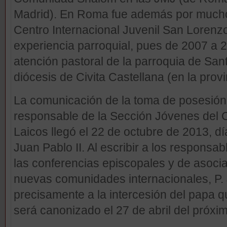
Madrid). En Roma fue además por mucho
Centro Internacional Juvenil San Lorenzo.
experiencia parroquial, pues de 2007 a 
atención pastoral de la parroquia de San
diócesis de Civita Castellana (en la provi
La comunicación de la toma de posesión 
responsable de la Sección Jóvenes del Co
Laicos llegó el 22 de octubre de 2013, d
Juan Pablo II. Al escribir a los responsab
las conferencias episcopales y de asoci
nuevas comunidades internacionales, P
precisamente a la intercesión del papa q
será canonizado el 27 de abril del próxi