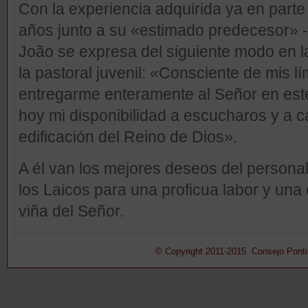
Con la experiencia adquirida ya en part
años junto a su «estimado predecesor» - 
João se expresa del siguiente modo en l
la pastoral juvenil: «Consciente de mis l
entregarme enteramente al Señor en este
hoy mi disponibilidad a escucharos y a c
edificación del Reino de Dios».
A él van los mejores deseos del personal
los Laicos para una proficua labor y un
viña del Señor.
© Copyright 2011-2015 Consejo Pontifi