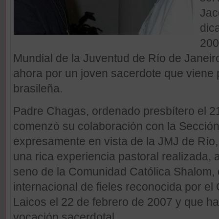
Jac
dic
200
Mundial de la Juventud de Río de Janeir
ahora por un joven sacerdote que viene p
brasileña.
Padre Chagas, ordenado presbítero el 2
comenzó su colaboración con la Sección
expresamente en vista de la JMJ de Río,
una rica experiencia pastoral realizada, a
seno de la Comunidad Católica Shalom, 
internacional de fieles reconocida por el 
Laicos el 22 de febrero de 2007 y que ha
vocación sacerdotal.