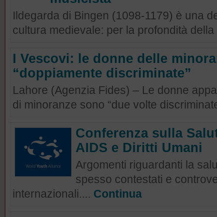
Ildegarda di Bingen (1098-1179) è una del
cultura medievale: per la profondità della 
I Vescovi: le donne delle minora
“doppiamente discriminate”
Lahore (Agenzia Fides) – Le donne appar
di minoranze sono “due volte discriminat
Conferenza sulla Salut
AIDS e Diritti Umani
Argomenti riguardanti la salu
spesso contestati e controvers
internazionali....
Continua