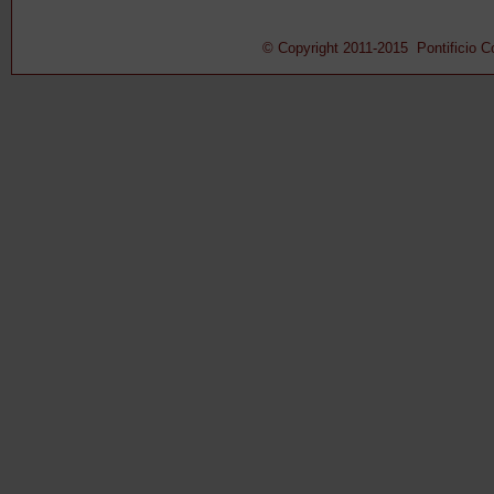
© Copyright 2011-2015 Pontificio Con