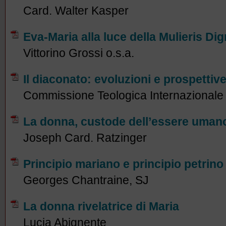
Card. Walter Kasper
Eva-Maria alla luce della Mulieris Di
Vittorino Grossi o.s.a.
Il diaconato: evoluzioni e prospettiv
Commissione Teologica Internazionale
La donna, custode dell’essere uman
Joseph Card. Ratzinger
Principio mariano e principio petrino
Georges Chantraine, SJ
La donna rivelatrice di Maria
Lucia Abignente