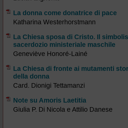
La donna come donatrice di pace
Katharina Westerhorstmann
La Chiesa sposa di Cristo. Il simbolis
sacerdozio ministeriale maschile
Geneviève Honoré-Lainé
La Chiesa di fronte ai mutamenti stor
della donna
Card. Dionigi Tettamanzi
Note su Amoris Laetitia
Giulia P. Di Nicola e Attilio Danese