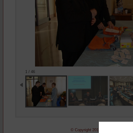
1 / 46
© Copyright 2011-2015 Pontificio Con