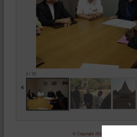
1 / 15
© Copyright 2011-2015 Pontificio Con