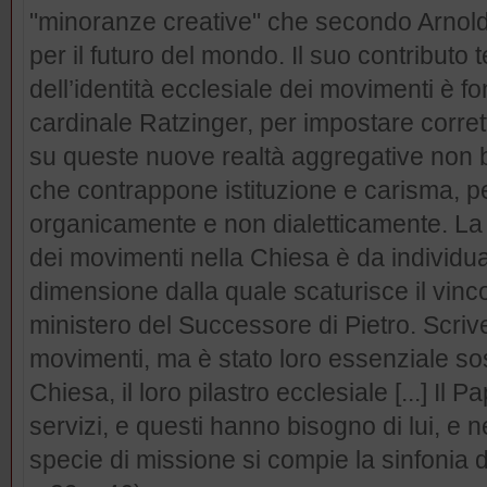
"minoranze creative" che secondo Arnol
per il futuro del mondo. Il suo contributo 
dell’identità ecclesiale dei movimenti è 
cardinale Ratzinger, per impostare corret
su queste nuove realtà aggregative non bas
che contrappone istituzione e carisma, p
organicamente e non dialetticamente. La 
dei movimenti nella Chiesa è da individuar
dimensione dalla quale scaturisce il vinco
ministero del Successore di Pietro. Scrive
movimenti, ma è stato loro essenziale sos
Chiesa, il loro pilastro ecclesiale [...] Il
servizi, e questi hanno bisogno di lui, e n
specie di missione si compie la sinfonia d