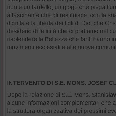
non è un fardello, un giogo che piega l’
affascinante che gli restituisce, con la su
dignità e la libertà dei figli di Dio; che Cri
desiderio di felicità che ci portiamo nel c
risplendere la Bellezza che tanti hanno in
movimenti ecclesiali e alle nuove comuni
INTERVENTO DI S.E. MONS. JOSEF 
Dopo la relazione di S.E. Mons. Stanisław
alcune informazioni complementari che 
la struttura organizzativa dei prossimi eve