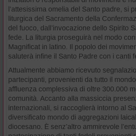
l’attesissima omelia del Santo padre, si
liturgica del Sacramento della Confermazi
del fuoco, dall’invocazione dello Spirito 
fede. La liturgia proseguirà nel modo con
Magnificat in latino. Il popolo dei movime
saluterà infine il Santo Padre con i canti f
Attualmente abbiamo ricevuto segnalazio
partecipanti, provenienti da tutto il mond
affluenza complessiva di oltre 300.000 
comunità. Accanto alla massiccia presen
internazionali, si raccoglierà intorno al 
diversificato mondo di aggregazioni laicali
diocesano. È senz’altro ammirevole l’entu