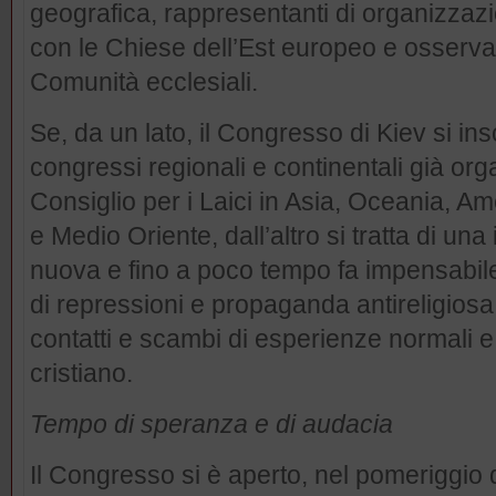
geografica, rappresentanti di organizzazi
con le Chiese dell’Est europeo e osservato
Comunità ecclesiali.
Se, da un lato, il Congresso di Kiev si in
congressi regionali e continentali già orga
Consiglio per i Laici in Asia, Oceania, Am
e Medio Oriente, dall’altro si tratta di un
nuova e fino a poco tempo fa impensabile 
di repressioni e propaganda antireligiosa 
contatti e scambi di esperienze normali e 
cristiano.
Tempo di speranza e di audacia
Il Congresso si è aperto, nel pomeriggio 