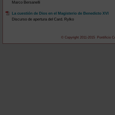
Marco Bersanelli
La cuestión de Dios en el Magisterio de Benedicto XVI
Discurso de apertura del Card. Rylko
© Copyright 2011-2015 Pontificio Con