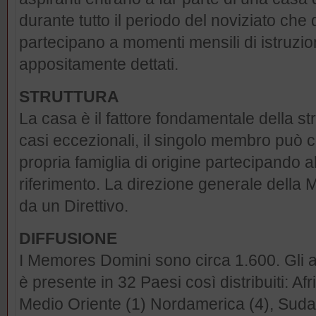
durante tutto il periodo del noviziato ch
partecipano a momenti mensili di istruzione 
appositamente dettati.
STRUTTURA
La casa è il fattore fondamentale della st
casi eccezionali, il singolo membro può c
propria famiglia di origine partecipando a
riferimento. La direzione generale della
da un Direttivo.
DIFFUSIONE
I Memores Domini sono circa 1.600. Gli a
è presente in 32 Paesi così distribuiti: Afr
Medio Oriente (1) Nordamerica (4), Suda