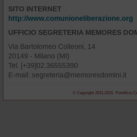
SITO INTERNET
http://www.comunioneliberazione.org
UFFICIO SEGRETERIA MEMORES DOM
Via Bartolomeo Colleoni, 14
20149 - Milano (MI)
Tel. [+39]02.36555390
E-mail: segreteria@memoresdomini.it
© Copyright 2011-2015 Pontificio Con